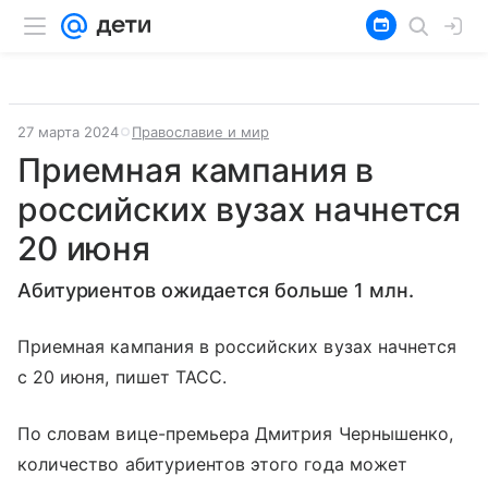
27 марта 2024
Православие и мир
Приемная кампания в
российских вузах начнется
20 июня
Абитуриентов ожидается больше 1 млн.
Приемная кампания в российских вузах начнется
с 20 июня, пишет ТАСС.
По словам вице-премьера Дмитрия Чернышенко,
количество абитуриентов этого года может