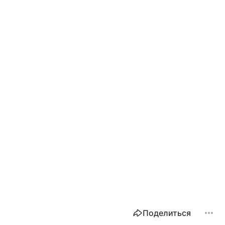
Поделиться