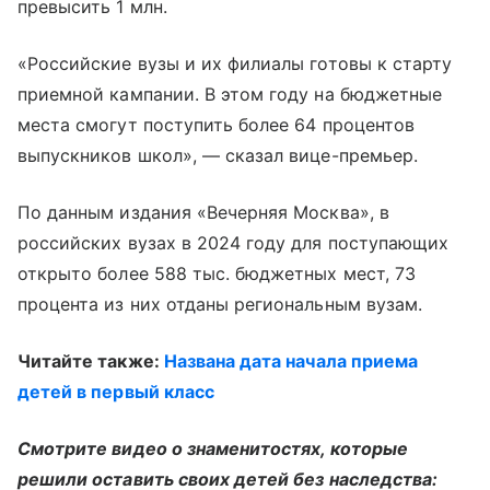
превысить 1 млн.
«Российские вузы и их филиалы готовы к старту
приемной кампании. В этом году на бюджетные
места смогут поступить более 64 процентов
выпускников школ», — сказал вице-премьер.
По данным издания «Вечерняя Москва», в
российских вузах в 2024 году для поступающих
открыто более 588 тыс. бюджетных мест, 73
процента из них отданы региональным вузам.
Читайте также:
Названа дата начала приема
детей в первый класс
Смотрите видео о знаменитостях, которые
решили оставить своих детей без наследства: