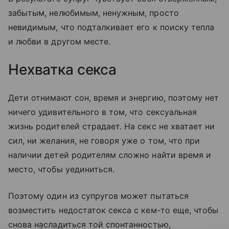
забытым, нелюбимым, ненужным, просто
невидимым, что подталкивает его к поиску тепла
и любви в другом месте.
Нехватка секса
Дети отнимают сон, время и энергию, поэтому нет
ничего удивительного в том, что сексуальная
жизнь родителей страдает. На секс не хватает ни
сил, ни желания, не говоря уже о том, что при
наличии детей родителям сложно найти время и
место, чтобы уединиться.
Поэтому один из супругов может пытаться
возместить недостаток секса с кем-то еще, чтобы
снова насладиться той спонтанностью,