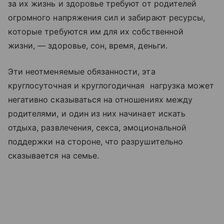
за их жизнь и здоровье требуют от родителей
огромного напряжения сил и забирают ресурсы,
которые требуются им для их собственной
жизни, — здоровье, сон, время, деньги.
Эти неотменяемые обязанности, эта
круглосуточная и круглогодичная нагрузка может
негативно сказываться на отношениях между
родителями, и один из них начинает искать
отдыха, развлечения, секса, эмоциональной
поддержки на стороне, что разрушительно
сказывается на семье.