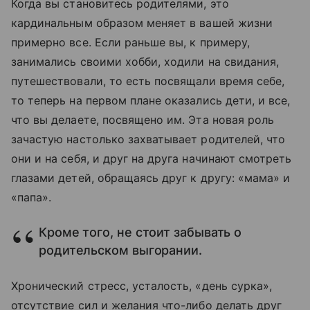
Когда вы становитесь родителями, это
кардинальным образом меняет в вашей жизни
примерно все. Если раньше вы, к примеру,
занимались своими хобби, ходили на свидания,
путешествовали, то есть посвящали время себе,
то теперь на первом плане оказались дети, и все,
что вы делаете, посвящено им. Эта новая роль
зачастую настолько захватывает родителей, что
они и на себя, и друг на друга начинают смотреть
глазами детей, обращаясь друг к другу: «мама» и
«папа».
Кроме того, не стоит забывать о
родительском выгорании.
Хронический стресс, усталость, «день сурка»,
отсутствие сил и желания что-либо делать друг