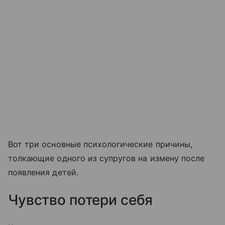
Вот три основные психологические причины,
толкающие одного из супругов на измену после
появления детей.
Чувство потери себя