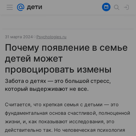
31 марта 2024
Psychologies.ru
Почему появление в семье
детей может
провоцировать измены
Забота о детях — это большой стресс,
который выдерживают не все.
Считается, что крепкая семья с детьми — это
фундаментальная основа счастливой, полноценной
жизни, и, как показывают исследования, это
действительно так. Но человеческая психология