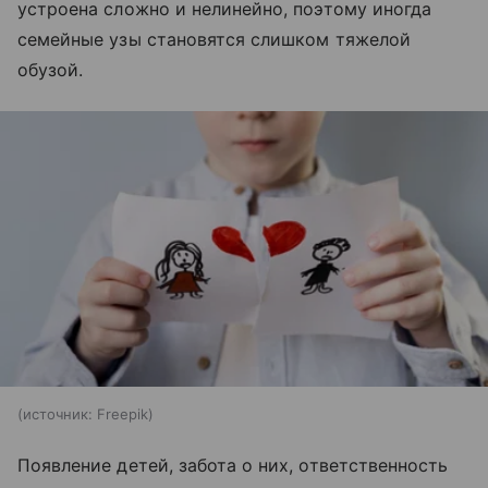
устроена сложно и нелинейно, поэтому иногда
семейные узы становятся слишком тяжелой
обузой.
источник:
Freepik
Появление детей, забота о них, ответственность