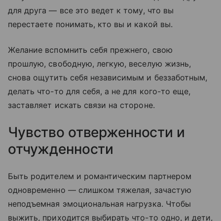
для друга — все это ведет к тому, что вы
перестаете понимать, кто вы и какой вы.
Желание вспомнить себя прежнего, свою
прошлую, свободную, легкую, веселую жизнь,
снова ощутить себя независимым и беззаботным,
делать что-то для себя, а не для кого-то еще,
заставляет искать связи на стороне.
Чувство отверженности и
отчужденности
Быть родителем и романтическим партнером
одновременно — слишком тяжелая, зачастую
неподъемная эмоциональная нагрузка. Чтобы
выжить, приходится выбирать что-то одно, и дети,