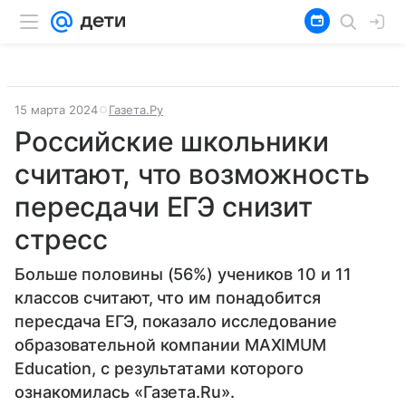
15 марта 2024
Газета.Ру
Российские школьники
считают, что возможность
пересдачи ЕГЭ снизит
стресс
Больше половины (56%) учеников 10 и 11
классов считают, что им понадобится
пересдача ЕГЭ, показало исследование
образовательной компании MAXIMUM
Education, с результатами которого
ознакомилась «Газета.Ru».