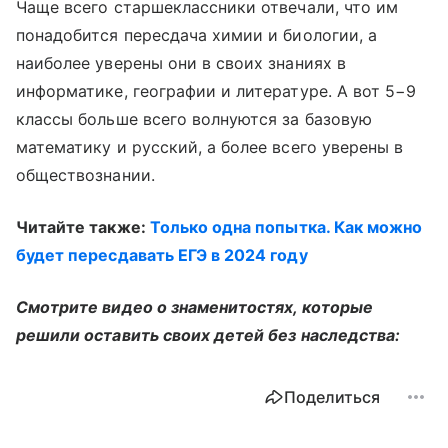
Чаще всего старшеклассники отвечали, что им
понадобится пересдача химии и биологии, а
наиболее уверены они в своих знаниях в
информатике, географии и литературе. А вот 5−9
классы больше всего волнуются за базовую
математику и русский, а более всего уверены в
обществознании.
Читайте также:
Только одна попытка. Как можно
будет пересдавать ЕГЭ в 2024 году
Смотрите видео о знаменитостях, которые
решили оставить своих детей без наследства:
Поделиться