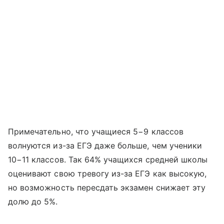
Примечательно, что учащиеся 5−9 классов
волнуются из-за ЕГЭ даже больше, чем ученики
10−11 классов. Так 64% учащихся средней школы
оценивают свою тревогу из-за ЕГЭ как высокую,
но возможность пересдать экзамен снижает эту
долю до 5%.