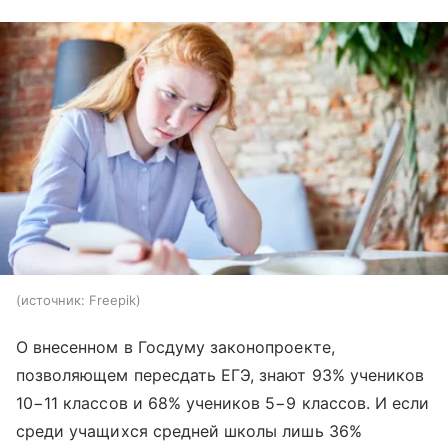
источник:
Freepik
О внесенном в Госдуму законопроекте,
позволяющем пересдать ЕГЭ, знают 93% учеников
10−11 классов и 68% учеников 5−9 классов. И если
среди учащихся средней школы лишь 36%