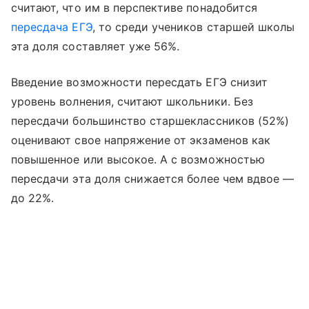
считают, что им в перспективе понадобится
пересдача ЕГЭ
, то среди учеников старшей школы
эта доля составляет уже 56%.
Введение возможности пересдать ЕГЭ снизит
уровень волнения, считают школьники. Без
пересдачи большинство старшеклассников (52%)
оценивают свое напряжение от экзаменов как
повышенное или высокое. А с возможностью
пересдачи эта доля снижается более чем вдвое —
до 22%.