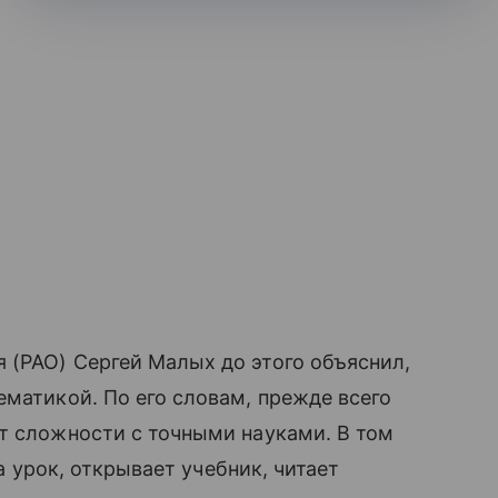
 (РАО) Сергей Малых до этого объяснил,
матикой. По его словам, прежде всего
т сложности с точными науками. В том
на урок, открывает учебник, читает