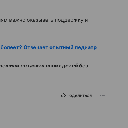
елям важно оказывать поддержку и
 болеет? Отвечает опытный педиатр
решили оставить своих детей без
Поделиться