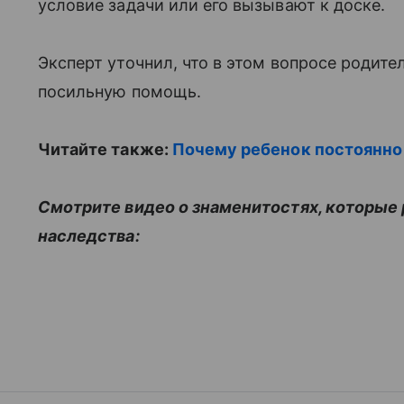
условие задачи или его вызывают к доске.
Эксперт уточнил, что в этом вопросе родит
посильную помощь.
Читайте также:
Почему ребенок постоянно
Смотрите видео о знаменитостях, которые 
наследства: