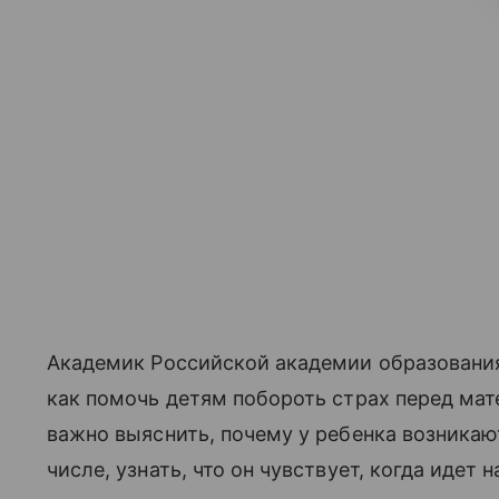
Академик Российской академии образования
как помочь детям побороть страх перед мате
важно выяснить, почему у ребенка возникаю
числе, узнать, что он чувствует, когда идет 