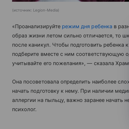
источник:
Legion-Media
«Проанализируйте
режим дня ребенка
в разн
образ жизни летом сильно отличается, то ш
после каникул. Чтобы подготовить ребенка 
подберите вместе с ним соответствующую о
учитывайте его пожелания», — сказала Храм
Она посоветовала определить наиболее слож
начать подготовку к нему. При наличии меди
аллергии на пыльцу, важно заранее начать 
психолог.