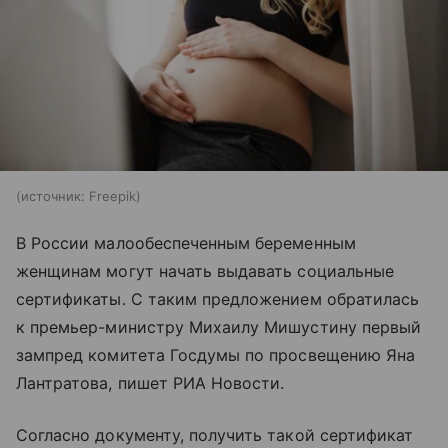
источник:
Freepik
В России малообеспеченным беременным
женщинам могут начать выдавать социальные
сертификаты. С таким предложением обратилась
к премьер-министру Михаилу Мишустину первый
зампред комитета Госдумы по просвещению Яна
Лантратова, пишет РИА Новости.
Согласно документу, получить такой сертификат