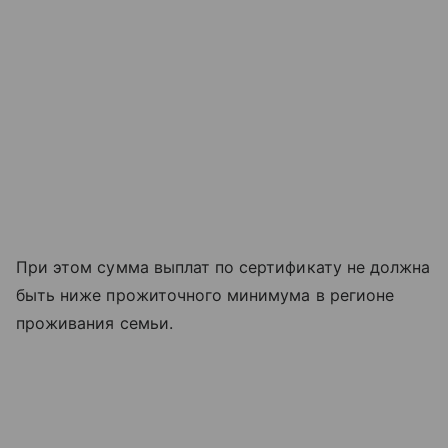
При этом сумма выплат по сертификату не должна
быть ниже прожиточного минимума в регионе
проживания семьи.