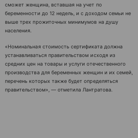
сможет женщина, вставшая на учет по
беременности до 12 недель, и с доходом семьи не
выше трех прожиточных минимумов на душу
населения.
«Номинальная стоимость сертификата должна
устанавливаться правительством исходя из
средних цен на товары и услуги отечественного
производства для беременных женщин и их семей,
перечень которых также будет определяться
правительством», — отметила Лантратова.