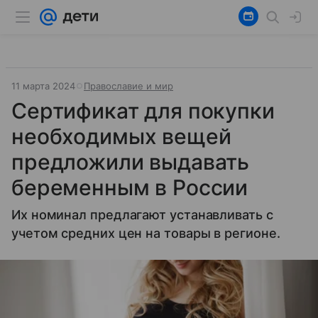
11 марта 2024
Православие и мир
Сертификат для покупки
необходимых вещей
предложили выдавать
беременным в России
Их номинал предлагают устанавливать с
учетом средних цен на товары в регионе.