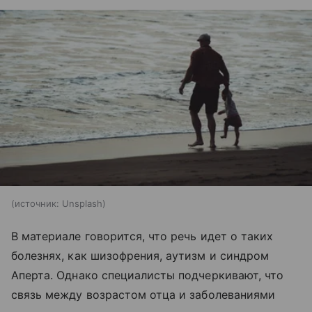
источник:
Unsplash
В материале говорится, что речь идет о таких
болезнях, как шизофрения, аутизм и синдром
Аперта. Однако специалисты подчеркивают, что
связь между возрастом отца и заболеваниями