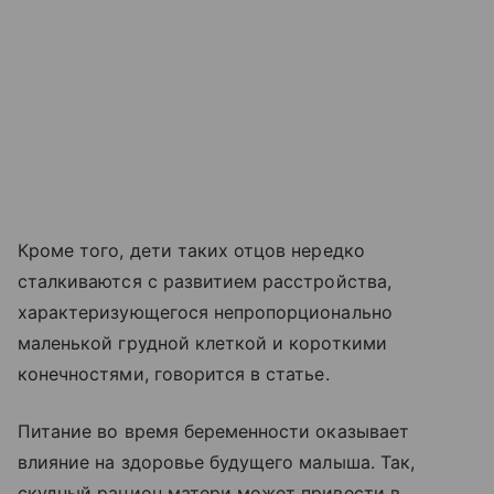
Кроме того, дети таких отцов нередко
сталкиваются с развитием расстройства,
характеризующегося непропорционально
маленькой грудной клеткой и короткими
конечностями, говорится в статье.
Питание во время беременности оказывает
влияние на здоровье будущего малыша. Так,
скудный рацион матери может привести в