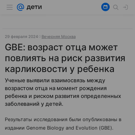
29 февраля 2024
Вечерняя Москва
GBE: возраст отца может
повлиять на риск развития
карликовости у ребенка
Ученые выявили взаимосвязь между
возрастом отца на момент рождения
ребенка и риском развития определенных
заболеваний у детей.
Результаты исследования были опубликованы в
издании Genome Biology and Evolution (GBE).