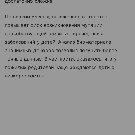
достаточно сложна.
По версии ученых, отложенное отцовство
повышает риск возникновения мутации,
способствующей развитию врожденных
заболеваний у детей. Анализ биоматериала
анонимных доноров позволил получить более
точные данные. В частности, оказалось, что у
пожилых родителей чаще рождаются дети с
низкорослостью.