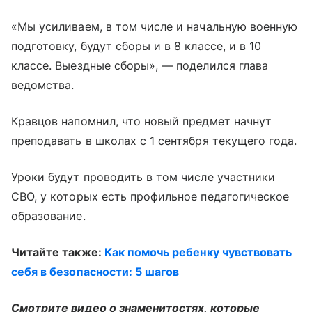
«Мы усиливаем, в том числе и начальную военную
подготовку, будут сборы и в 8 классе, и в 10
классе. Выездные сборы», — поделился глава
ведомства.
Кравцов напомнил, что новый предмет начнут
преподавать в школах с 1 сентября текущего года.
Уроки будут проводить в том числе участники
СВО, у которых есть профильное педагогическое
образование.
Читайте также:
Как помочь ребенку чувствовать
себя в безопасности: 5 шагов
Смотрите видео о знаменитостях, которые