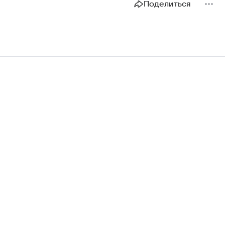
Поделиться