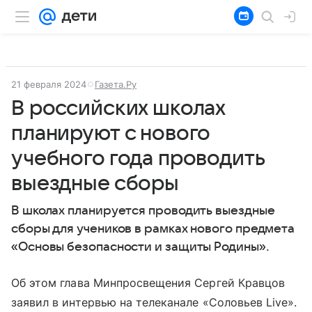
21 февраля 2024
Газета.Ру
В российских школах
планируют с нового
учебного года проводить
выездные сборы
В школах планируется проводить выездные
сборы для учеников в рамках нового предмета
«Основы безопасности и защиты Родины».
Об этом глава Минпросвещения Сергей Кравцов
заявил в интервью на телеканале «Соловьев Live».