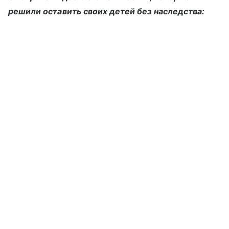
решили оставить своих детей без наследства: