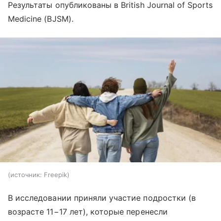
Результаты опубликованы в British Journal of Sports
Medicine (BJSM).
источник:
Freepik
В исследовании приняли участие подростки (в
возрасте 11−17 лет), которые перенесли