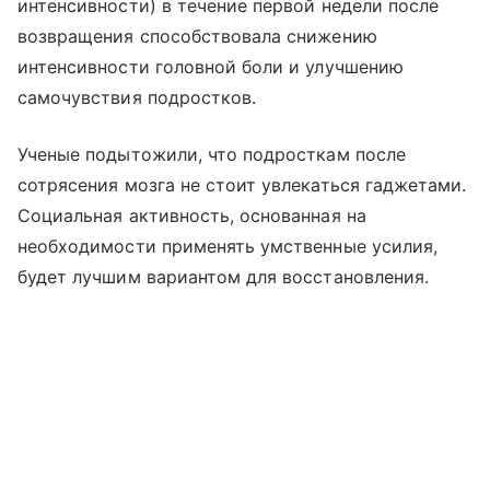
интенсивности) в течение первой недели после
возвращения способствовала снижению
интенсивности головной боли и улучшению
самочувствия подростков.
Ученые подытожили, что подросткам после
сотрясения мозга не стоит увлекаться гаджетами.
Социальная активность, основанная на
необходимости применять умственные усилия,
будет лучшим вариантом для восстановления.