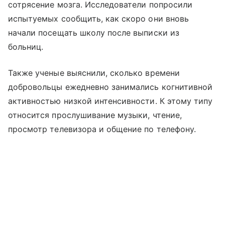
сотрясение мозга. Исследователи попросили
испытуемых сообщить, как скоро они вновь
начали посещать школу после выписки из
больниц.
Также ученые выяснили, сколько времени
добровольцы ежедневно занимались когнитивной
активностью низкой интенсивности. К этому типу
относится прослушивание музыки, чтение,
просмотр телевизора и общение по телефону.