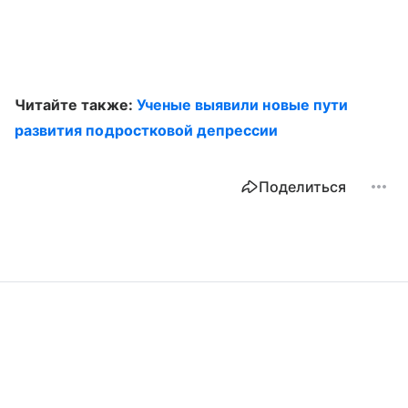
Читайте также:
Ученые выявили новые пути
развития подростковой депрессии
Поделиться