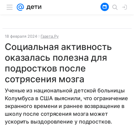
18 февраля 2024
Газета.Ру
Социальная активность
оказалась полезна для
подростков после
сотрясения мозга
Ученые из национальной детской больницы
Колумбуса в США выяснили, что ограничение
экранного времени и раннее возвращение в
школу после сотрясения мозга может
ускорить выздоровление у подростков.