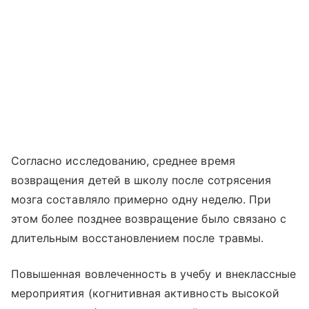
Согласно исследованию, среднее время
возвращения детей в школу после сотрясения
мозга составляло примерно одну неделю. При
этом более позднее возвращение было связано с
длительным восстановлением после травмы.
Повышенная вовлеченность в учебу и внеклассные
мероприятия (когнитивная активность высокой