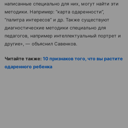
написанные специально для них, могут найти эти
методики. Например: “карта одаренности”,
“палитра интересов” и др. Также существуют
диагностические методики специально для
педагогов, например интеллектуальный портрет и
другие», — объяснил Савенков.
Читайте также:
10 признаков того, что вы растите
одаренного ребенка