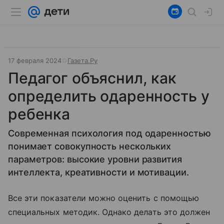
17 февраля 2024
Газета.Ру
Педагог объяснил, как
определить одаренность у
ребенка
Современная психология под одаренностью
понимает совокупность нескольких
параметров: высокие уровни развития
интеллекта, креативности и мотивации.
Все эти показатели можно оценить с помощью
специальных методик. Однако делать это должен