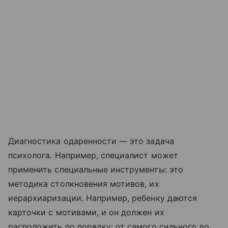
Диагностика одаренности — это задача
психолога. Например, специалист может
применить специальные инструменты: это
методика столкновения мотивов, их
иерархиаризации. Например, ребенку даются
карточки с мотивами, и он должен их
расположить по порядку: от самого сильного до