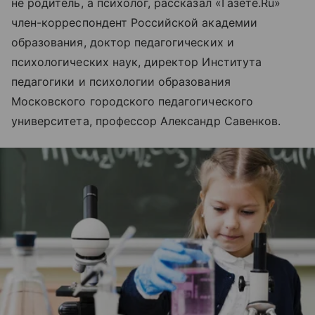
не родитель, а психолог, рассказал «Газете.Ru»
член-корреспондент Российской академии
образования, доктор педагогических и
психологических наук, директор Института
педагогики и психологии образования
Московского городского педагогического
университета, профессор Александр Савенков.