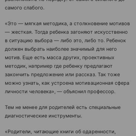
самого слабого.
«Это — мягкая методика, а столкновение мотивов
— жесткая. Тогда ребенка загоняют искусственно
в ситуацию выбора — либо это, либо то. Ребенок
должен выбрать наиболее значимый для него
мотив. Еще есть масса других, проективных
методик, например где ребенку предлагают
закончить предложение или рассказ. Так тоже
можно узнать, как устроена мотивационная сфера
личности человека», — объяснил профессор.
Тем не менее для родителей есть специальные
диагностические инструменты.
«Родители, читающие книги об одаренности,