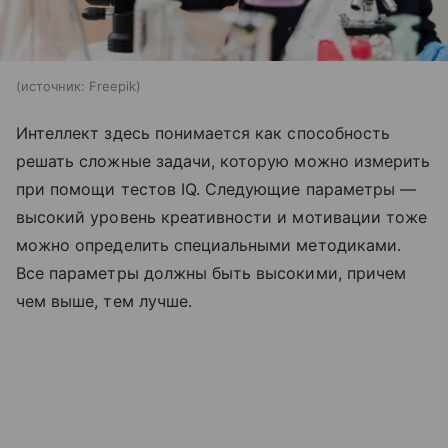
источник:
Freepik
Интеллект здесь понимается как способность
решать сложные задачи, которую можно измерить
при помощи тестов IQ. Следующие параметры —
высокий уровень креативности и мотивации тоже
можно определить специальными методиками.
Все параметры должны быть высокими, причем
чем выше, тем лучше.