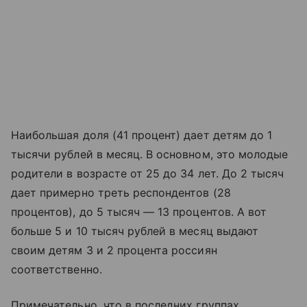
Наибольшая доля (41 процент) дает детям до 1
тысячи рублей в месяц. В основном, это молодые
родители в возрасте от 25 до 34 лет. До 2 тысяч
дает примерно треть респондентов (28
процентов), до 5 тысяч — 13 процентов. А вот
больше 5 и 10 тысяч рублей в месяц выдают
своим детям 3 и 2 процента россиян
соответственно.
Примечательно, что в последних группах