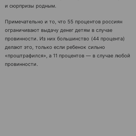
и сюрпризы родным.
Примечательно и то, что 55 процентов россиян
ограничивают выдачу денег детям в случае
провинности. Из них большинство (44 процента)
делают это, только если ребенок сильно
«проштрафился», а 11 процентов — в случае любой
провинности.