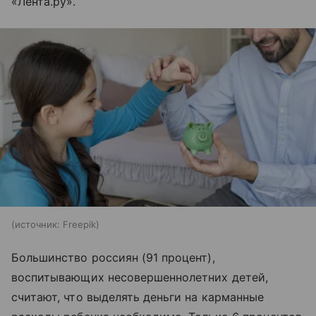
«Лента.ру».
источник:
Freepik
Большинство россиян (91 процент),
воспитывающих несовершеннолетних детей,
считают, что выделять деньги на карманные