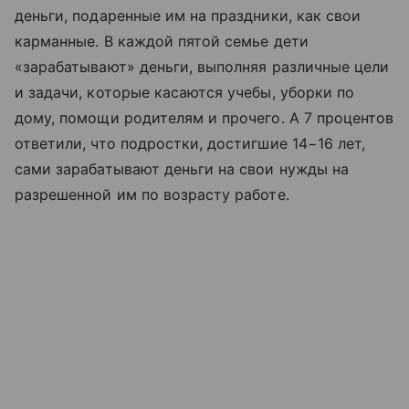
деньги, подаренные им на праздники, как свои
карманные. В каждой пятой семье дети
«зарабатывают» деньги, выполняя различные цели
и задачи, которые касаются учебы, уборки по
дому, помощи родителям и прочего. А 7 процентов
ответили, что подростки, достигшие 14−16 лет,
сами зарабатывают деньги на свои нужды на
разрешенной им по возрасту работе.