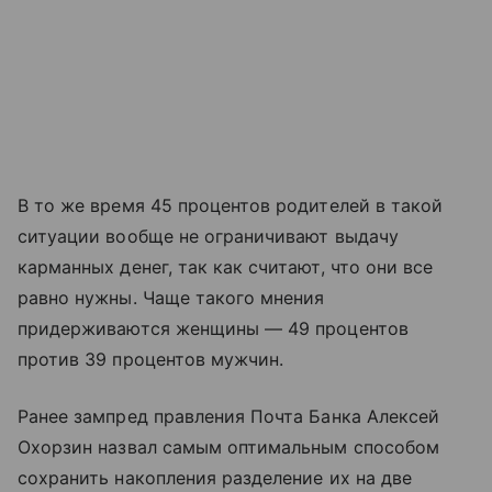
В то же время 45 процентов родителей в такой
ситуации вообще не ограничивают выдачу
карманных денег, так как считают, что они все
равно нужны. Чаще такого мнения
придерживаются женщины — 49 процентов
против 39 процентов мужчин.
Ранее зампред правления Почта Банка Алексей
Охорзин назвал самым оптимальным способом
сохранить накопления разделение их на две