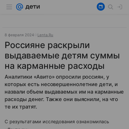
8 февраля 2024
Lenta.Ru
Россияне раскрыли
выдаваемые детям суммы
на карманные расходы
Аналитики «Авито» опросили россиян, у
которых есть несовершеннолетние дети, и
назвали объем выдаваемых им на карманные
расходы денег. Также они выяснили, на что
те их тратят.
С результатами исследования ознакомилась