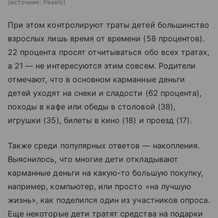
источник:
Pexels
При этом контролируют траты детей большинство
взрослых лишь время от времени (58 процентов).
22 процента просят отчитываться обо всех тратах,
а 21 — не интересуются этим совсем. Родители
отмечают, что в основном карманные деньги
детей уходят на снеки и сладости (62 процента),
походы в кафе или обеды в столовой (38),
игрушки (35), билеты в кино (18) и проезд (17).
Также среди популярных ответов — накопления.
Выяснилось, что многие дети откладывают
карманные деньги на какую-то большую покупку,
например, компьютер, или просто «на лучшую
жизнь», как поделился один из участников опроса.
Еще некоторые дети тратят средства на подарки