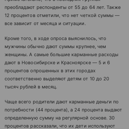
преобладают респонденты от 55 до 64 лет. Также
12 процентов отметили, что нет четкой суммы —
все зависит от месяца и ситуации.
Кроме того, в ходе опроса выяснилось, что
мужчины обычно дают суммы крупнее, чем
женщины. А самые большие карманные расходы
дают в Новосибирске и Красноярске — 5 и 6
процентов опрошенных в этих городах
соответственно выделяют детям от 10 до 20
тысяч рублей в месяц.
Чаще всего родители дают карманные деньги по
потребности (44 процента), а 24 процента выдают
определенную сумму на регулярной основе. 30
процентов рассказали, что их дети используют