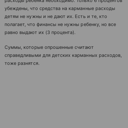
расходы ребенка необходимо. Только 6 процентов
убеждены, что средства на карманные расходы
детям не нужны и не дают их. Есть и те, кто
полагает, что финансы не нужны ребенку, но все
равно выдают их (3 процента).
Суммы, которые опрошенные считают
справедливыми для детских карманных расходов,
тоже разнятся.