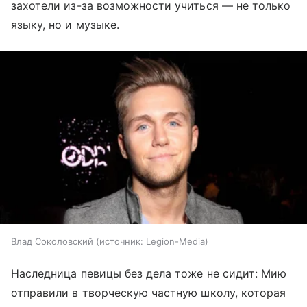
захотели из-за возможности учиться — не только
языку, но и музыке.
Влад Соколовский
источник:
Legion-Media
Наследница певицы без дела тоже не сидит: Мию
отправили в творческую частную школу, которая