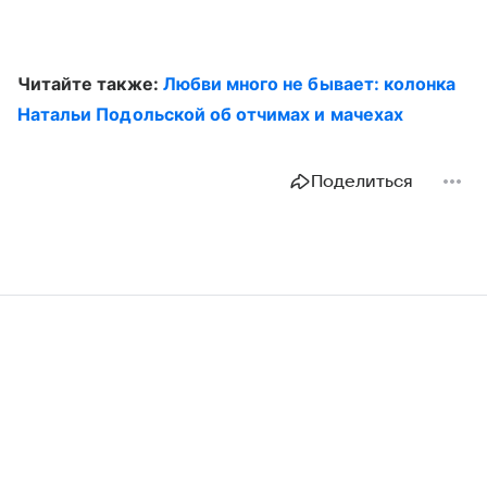
Читайте также:
Любви много не бывает: колонка
Натальи Подольской об отчимах и мачехах
Поделиться