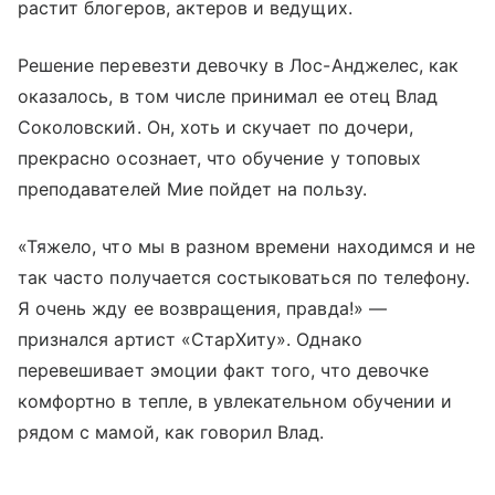
растит блогеров, актеров и ведущих.
Решение перевезти девочку в Лос-Анджелес, как
оказалось, в том числе принимал ее отец Влад
Соколовский. Он, хоть и скучает по дочери,
прекрасно осознает, что обучение у топовых
преподавателей Мие пойдет на пользу.
«Тяжело, что мы в разном времени находимся и не
так часто получается состыковаться по телефону.
Я очень жду ее возвращения, правда!» —
признался артист «СтарХиту». Однако
перевешивает эмоции факт того, что девочке
комфортно в тепле, в увлекательном обучении и
рядом с мамой, как говорил Влад.