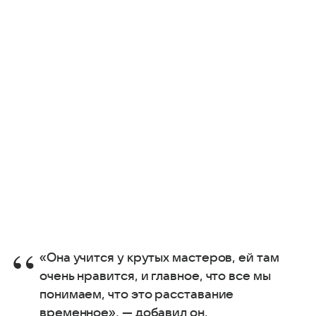
«Она учится у крутых мастеров, ей там
очень нравится, и главное, что все мы
понимаем, что это расставание
временное», — добавил он.