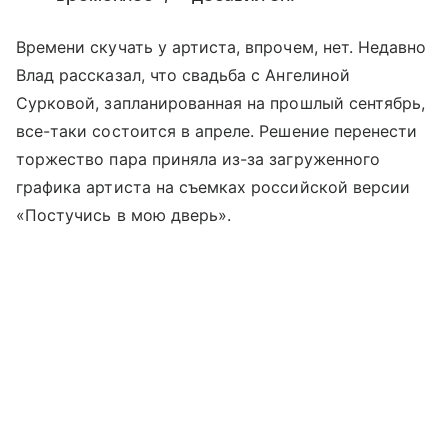
Времени скучать у артиста, впрочем, нет. Недавно
Влад рассказал, что свадьба с Ангелиной
Сурковой, запланированная на прошлый сентябрь,
все-таки состоится в апреле. Решение перенести
торжество пара приняла из-за загруженного
графика артиста на съемках российской версии
«Постучись в мою дверь».