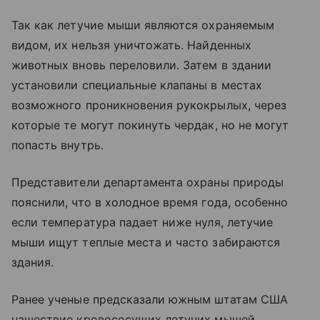
Так как летучие мыши являются охраняемым
видом, их нельзя уничтожать. Найденных
животных вновь переловили. Затем в здании
установили специальные клапаны в местах
возможного проникновения рукокрылых, через
которые те могут покинуть чердак, но не могут
попасть внутрь.
Представители департамента охраны природы
пояснили, что в холодное время года, особенно
если температура падает ниже нуля, летучие
мыши ищут теплые места и часто забираются
здания.
Ранее ученые предсказали южным штатам США
нашествие кровососущих летучих мышей,