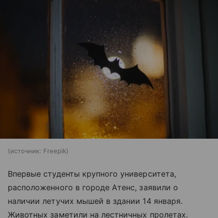
источник:
Freepik
Впервые студенты крупного университета,
расположенного в городе Атенс, заявили о
наличии летучих мышей в здании 14 января.
Животных заметили на лестничных пролетах.