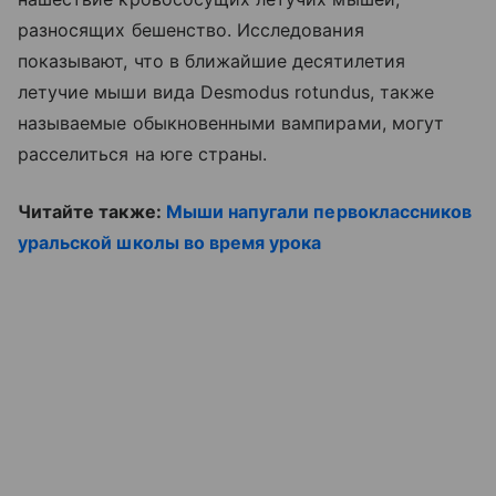
разносящих бешенство. Исследования
показывают, что в ближайшие десятилетия
летучие мыши вида Desmodus rotundus, также
называемые обыкновенными вампирами, могут
расселиться на юге страны.
Читайте также:
Мыши напугали первоклассников
уральской школы во время урока