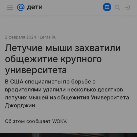
2 февраля 2024
Lenta.Ru
Летучие мыши захватили
общежитие крупного
университета
В США специалисты по борьбе с
вредителями удалили несколько десятков
летучих мышей из общежития Университета
Джорджии.
Об этом сообщает WOKV.