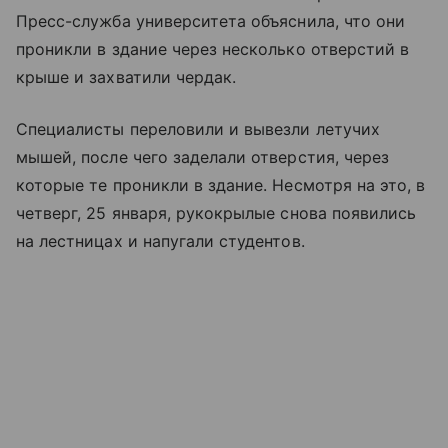
Пресс-служба университета объяснила, что они
проникли в здание через несколько отверстий в
крыше и захватили чердак.
Специалисты переловили и вывезли летучих
мышей, после чего заделали отверстия, через
которые те проникли в здание. Несмотря на это, в
четверг, 25 января, рукокрылые снова появились
на лестницах и напугали студентов.