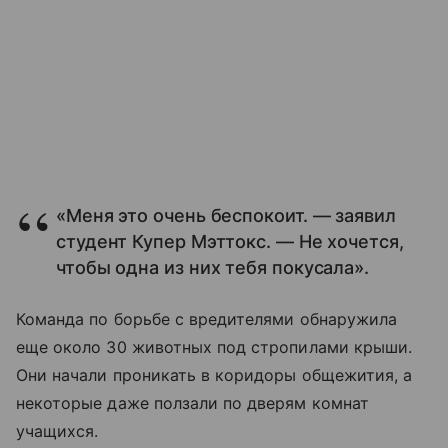
«Меня это очень беспокоит. — заявил
студент Купер Мэттокс. — Не хочется,
чтобы одна из них тебя покусала».
Команда по борьбе с вредителями обнаружила
еще около 30 животных под стропилами крыши.
Они начали проникать в коридоры общежития, а
некоторые даже ползали по дверям комнат
учащихся.