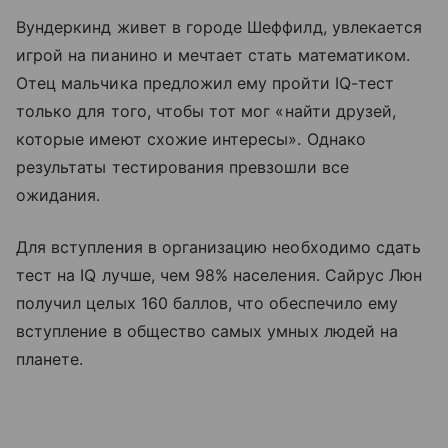
Вундеркинд живет в городе Шеффилд, увлекается
игрой на пианино и мечтает стать математиком.
Отец мальчика предложил ему пройти IQ-тест
только для того, чтобы тот мог «найти друзей,
которые имеют схожие интересы». Однако
результаты тестирования превзошли все
ожидания.
Для вступления в организацию необходимо сдать
тест на IQ лучше, чем 98% населения. Сайрус Люн
получил целых 160 баллов, что обеспечило ему
вступление в общество самых умных людей на
планете.