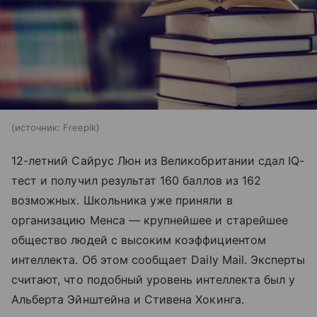
источник:
Freepik
12-летний Сайрус Люн из Великобритании сдал IQ-
тест и получил результат 160 баллов из 162
возможных. Школьника уже приняли в
организацию Менса — крупнейшее и старейшее
общество людей с высоким коэффициентом
интеллекта. Об этом сообщает Daily Mail. Эксперты
считают, что подобный уровень интеллекта был у
Альберта Эйнштейна и Стивена Хокинга.