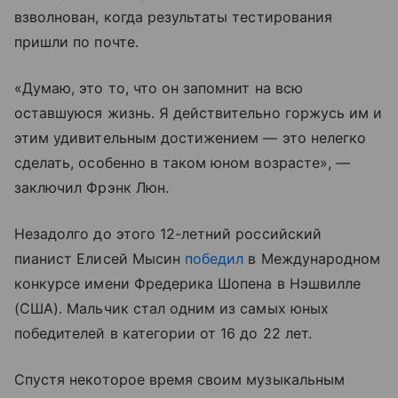
взволнован, когда результаты тестирования
пришли по почте.
«Думаю, это то, что он запомнит на всю
оставшуюся жизнь. Я действительно горжусь им и
этим удивительным достижением — это нелегко
сделать, особенно в таком юном возрасте», —
заключил Фрэнк Люн.
Незадолго до этого 12-летний российский
пианист Елисей Мысин
победил
в Международном
конкурсе имени Фредерика Шопена в Нэшвилле
(США). Мальчик стал одним из самых юных
победителей в категории от 16 до 22 лет.
Спустя некоторое время своим музыкальным