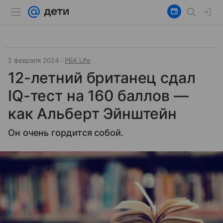
2 февраля 2024
РБК Life
12-летний британец сдал
IQ-тест на 160 баллов —
как Альберт Эйнштейн
Он очень гордится собой.