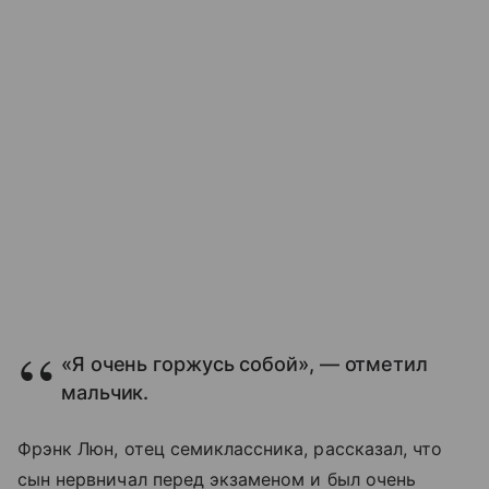
«Я очень горжусь собой», — отметил
мальчик.
Фрэнк Люн, отец семиклассника, рассказал, что
сын нервничал перед экзаменом и был очень