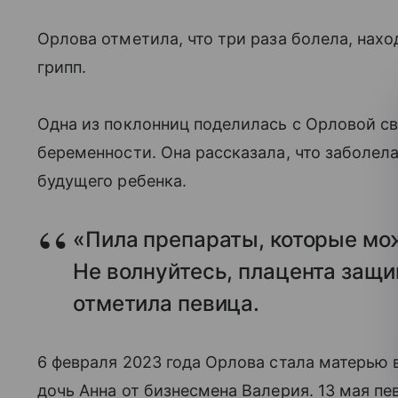
Орлова отметила, что три раза болела, нахо
грипп.
Одна из поклонниц поделилась с Орловой 
беременности. Она рассказала, что заболела
будущего ребенка.
«Пила препараты, которые мо
Не волнуйтесь, плацента за
отметила певица.
6 февраля 2023 года Орлова стала матерью во
дочь Анна от бизнесмена Валерия. 13 мая пе