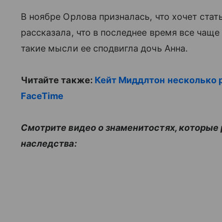
В ноябре Орлова призналась, что хочет стать
рассказала, что в последнее время все чаще
такие мысли ее сподвигла дочь Анна.
Читайте также:
Кейт Миддлтон несколько р
FaceTime
Смотрите видео о знаменитостях, которые 
наследства: