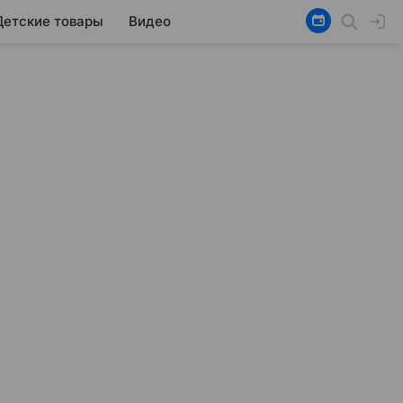
Детские товары
Видео