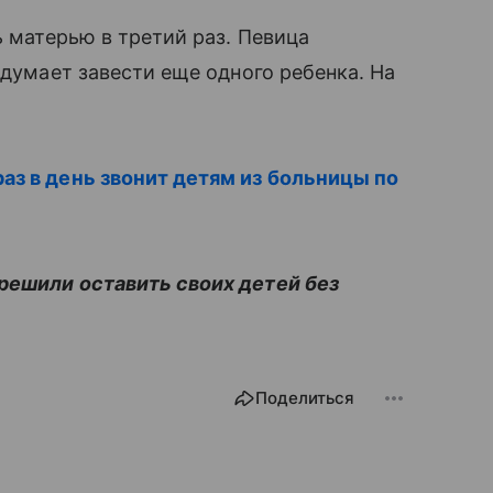
 матерью в третий раз. Певица
 думает завести еще одного ребенка. На
аз в день звонит детям из больницы по
решили оставить своих детей без
Поделиться