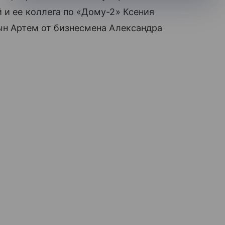
 и ее коллега по «Дому-2» Ксения
сын Артем от бизнесмена Александра