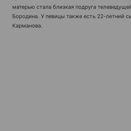
матерью стала близкая подруга телеведущей
Бородина. У певицы также есть 22-летний 
Карманова.