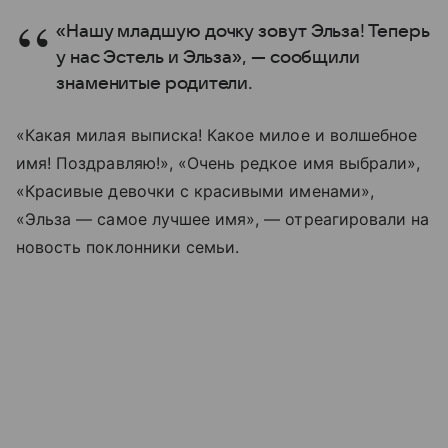
«Нашу младшую дочку зовут Эльза! Теперь
у нас Эстель и Эльза», — сообщили
знаменитые родители.
«Какая милая выписка! Какое милое и волшебное
имя! Поздравляю!», «Очень редкое имя выбрали»,
«Красивые девочки с красивыми именами»,
«Эльза — самое лучшее имя», — отреагировали на
новость поклонники семьи.