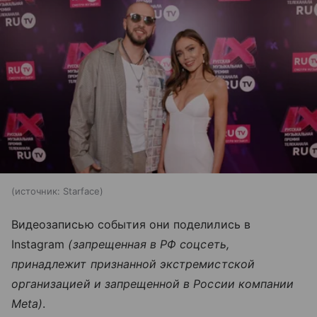
источник:
Starface
Видеозаписью события они поделились в
Instagram
(запрещенная в РФ соцсеть,
принадлежит признанной экстремистской
организацией и запрещенной в России компании
Meta)
.