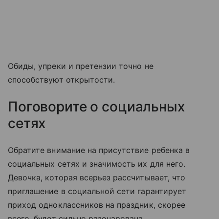
Обиды, упреки и претензии точно не
способствуют открытости.
Поговорите о социальных
сетях
Обратите внимание на присутствие ребенка в
социальных сетях и значимость их для него.
Девочка, которая всерьез рассчитывает, что
приглашение в социальной сети гарантирует
приход одноклассников на праздник, скорее
всего, будет сильно разочарована.