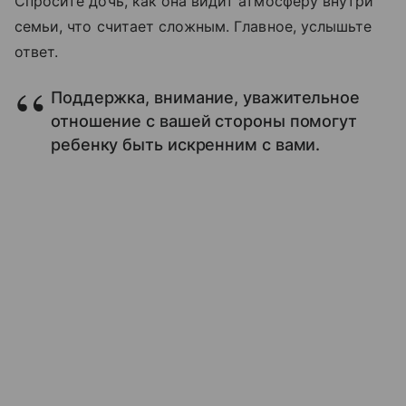
Спросите дочь, как она видит атмосферу внутри
семьи, что считает сложным. Главное, услышьте
ответ.
Поддержка, внимание, уважительное
отношение с вашей стороны помогут
ребенку быть искренним с вами.