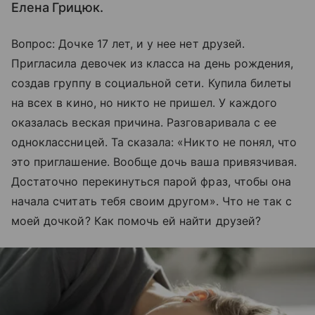
Елена Грицюк.
Вопрос: Дочке 17 лет, и у нее нет друзей.
Пригласила девочек из класса на день рождения,
создав группу в социальной сети. Купила билеты
на всех в кино, но никто не пришел. У каждого
оказалась веская причина. Разговаривала с ее
одноклассницей. Та сказала: «Никто не понял, что
это приглашение. Вообще дочь ваша привязчивая.
Достаточно перекинуться парой фраз, чтобы она
начала считать тебя своим другом». Что не так с
моей дочкой? Как помочь ей найти друзей?