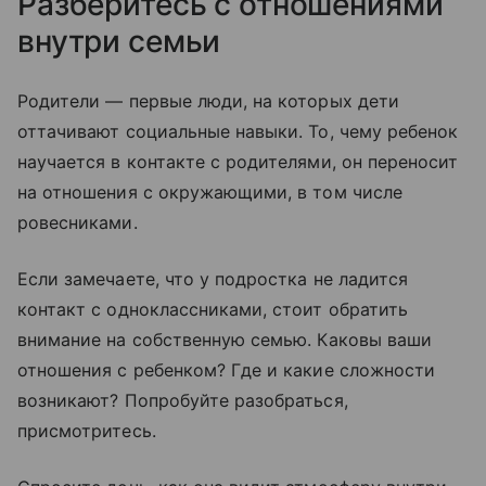
Разберитесь с отношениями
внутри семьи
Родители — первые люди, на которых дети
оттачивают социальные навыки. То, чему ребенок
научается в контакте с родителями, он переносит
на отношения с окружающими, в том числе
ровесниками.
Если замечаете, что у подростка не ладится
контакт с одноклассниками, стоит обратить
внимание на собственную семью. Каковы ваши
отношения с ребенком? Где и какие сложности
возникают? Попробуйте разобраться,
присмотритесь.