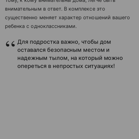
Тому, к кому внимательны дома, легче быть
внимательным в ответ. В комплексе это
существенно меняет характер отношений вашего
ребенка с одноклассниками.
Для подростка важно, чтобы дом
оставался безопасным местом и
надежным тылом, на который можно
опереться в непростых ситуациях!