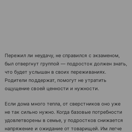
Пережил ли неудачу, не справился с экзаменом,
был отвергнут группой — подросток должен знать,
что будет услышан в своих переживаниях.
Родители поддержат, помогут не утратить
ощущение своей ценности и нужности.
Если дома много тепла, от сверстников оно уже
не так сильно нужно. Когда базовые потребности
удовлетворены в семье, у подростков снижается
напряжение и ожидание от товарищей. Им легче