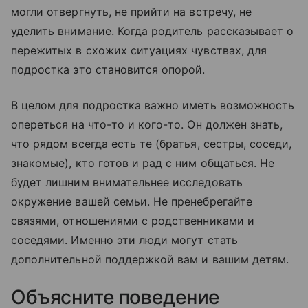
могли отвергнуть, не прийти на встречу, не
уделить внимание. Когда родитель рассказывает о
пережитых в схожих ситуациях чувствах, для
подростка это становится опорой.
В целом для подростка важно иметь возможность
опереться на что-то и кого-то. Он должен знать,
что рядом всегда есть те (братья, сестры, соседи,
знакомые), кто готов и рад с ним общаться. Не
будет лишним внимательнее исследовать
окружение вашей семьи. Не пренебрегайте
связями, отношениями с родственниками и
соседями. Именно эти люди могут стать
дополнительной поддержкой вам и вашим детям.
Объясните поведение