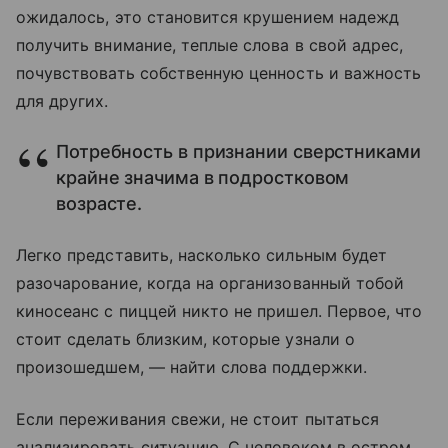
ожидалось, это становится крушением надежд
получить внимание, теплые слова в свой адрес,
почувствовать собственную ценность и важность
для других.
Потребность в признании сверстниками
крайне значима в подростковом
возрасте.
Легко представить, насколько сильным будет
разочарование, когда на организованный тобой
киносеанс с пиццей никто не пришел. Первое, что
стоит сделать близким, которые узнали о
произошедшем, — найти слова поддержки.
Если переживания свежи, не стоит пытаться
анализировать ситуацию. С человеком в остром