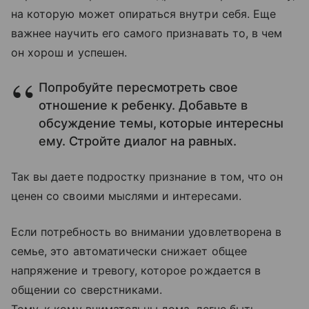
на которую может опираться внутри себя. Еще
важнее научить его самого признавать то, в чем
он хорош и успешен.
Попробуйте пересмотреть свое
отношение к ребенку. Добавьте в
обсуждение темы, которые интересны
ему. Стройте диалог на равных.
Так вы даете подростку признание в том, что он
ценен со своими мыслями и интересами.
Если потребность во внимании удовлетворена в
семье, это автоматически снижает общее
напряжение и тревогу, которое рождается в
общении со сверстниками.