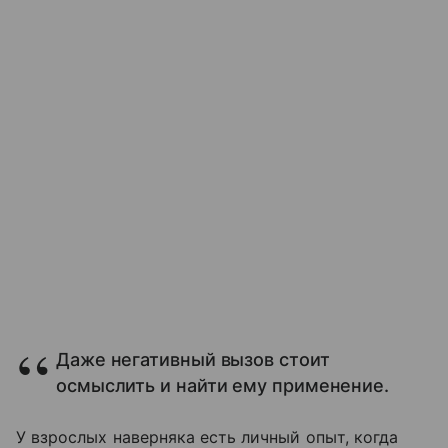
Даже негативный вызов стоит
осмыслить и найти ему применение.
У взрослых наверняка есть личный опыт, когда