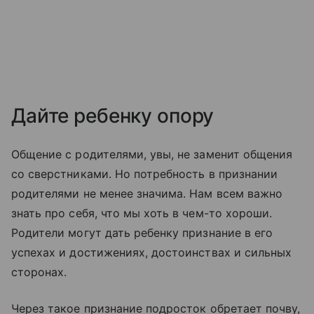
Дайте ребенку опору
Общение с родителями, увы, не заменит общения
со сверстниками. Но потребность в признании
родителями не менее значима. Нам всем важно
знать про себя, что мы хоть в чем-то хороши.
Родители могут дать ребенку признание в его
успехах и достижениях, достоинствах и сильных
сторонах.
Через такое признание подросток обретает почву,