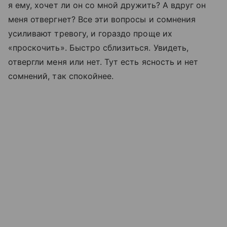
я ему, хочет ли он со мной дружить? А вдруг он
меня отвергнет? Все эти вопросы и сомнения
усиливают тревогу, и гораздо проще их
«проскочить». Быстро сблизиться. Увидеть,
отвергли меня или нет. Тут есть ясность и нет
сомнений, так спокойнее.