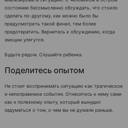
состоянии бессмысленно обсуждать, что стоило
сделать по-другому, как можно было бы
предусмотреть такой финал, тем более
предотвратить. Вернитесь к обсуждению, когда
эмоции улягутся.
Будьте рядом. Слушайте ребенка.
Поделитесь опытом
Не стоит воспринимать ситуацию как трагическое
и непоправимое событие. Отнеситесь к нему сами
как к полезному опыту, который вынудил
задуматься о том, о чем вы не думали раньше.