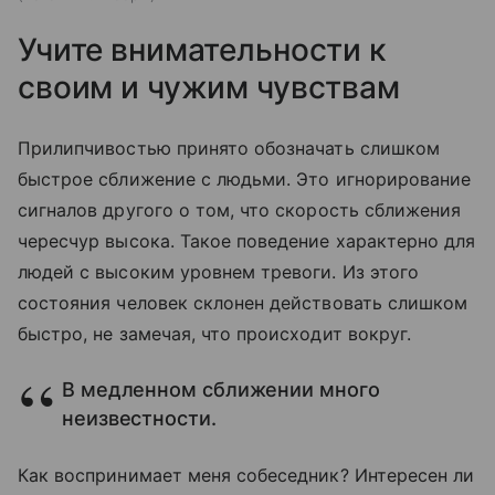
Учите внимательности к
своим и чужим чувствам
Прилипчивостью принято обозначать слишком
быстрое сближение с людьми. Это игнорирование
сигналов другого о том, что скорость сближения
чересчур высока. Такое поведение характерно для
людей с высоким уровнем тревоги. Из этого
состояния человек склонен действовать слишком
быстро, не замечая, что происходит вокруг.
В медленном сближении много
неизвестности.
Как воспринимает меня собеседник? Интересен ли