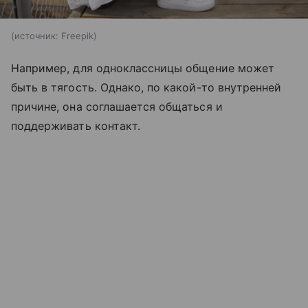
источник:
Freepik
Например, для одноклассницы общение может
быть в тягость. Однако, по какой-то внутренней
причине, она соглашается общаться и
поддерживать контакт.