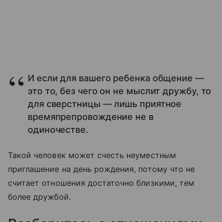
И если для вашего ребенка общение —
это то, без чего он не мыслит дружбу, то
для сверстницы — лишь приятное
времяпрепровождение не в
одиночестве.
Такой человек может счесть неуместным
приглашение на день рождения, потому что не
считает отношения достаточно близкими, тем
более дружбой.