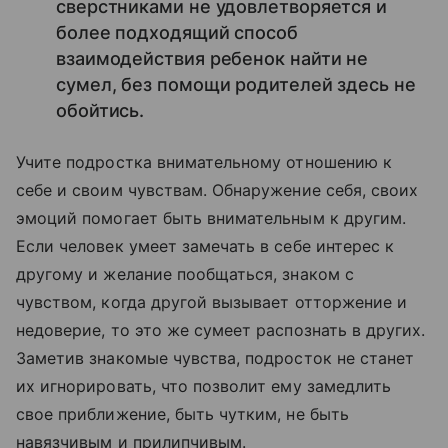
сверстниками не удовлетворяется и
более подходящий способ
взаимодействия ребенок найти не
сумел, без помощи родителей здесь не
обойтись.
Учите подростка внимательному отношению к
себе и своим чувствам. Обнаружение себя, своих
эмоций помогает быть внимательным к другим.
Если человек умеет замечать в себе интерес к
другому и желание пообщаться, знаком с
чувством, когда другой вызывает отторжение и
недоверие, то это же сумеет распознать в других.
Заметив знакомые чувства, подросток не станет
их игнорировать, что позволит ему замедлить
свое приближение, быть чутким, не быть
навязчивым и прилипчивым.