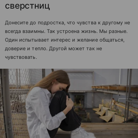
сверстниц
Донесите до подростка, что чувства к другому не
всегда взаимны. Так устроена жизнь. Мы разные.
Один испытывает интерес и желание общаться,
доверие и тепло. Другой может так не
чувствовать.