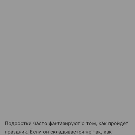
Подростки часто фантазируют о том, как пройдет
праздник. Если он складывается не так, как