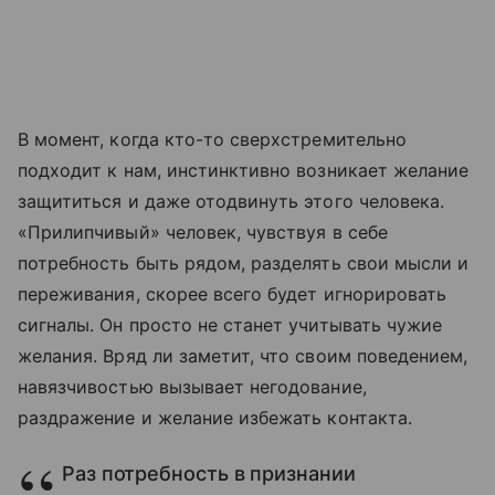
В момент, когда кто-то сверхстремительно
подходит к нам, инстинктивно возникает желание
защититься и даже отодвинуть этого человека.
«Прилипчивый» человек, чувствуя в себе
потребность быть рядом, разделять свои мысли и
переживания, скорее всего будет игнорировать
сигналы. Он просто не станет учитывать чужие
желания. Вряд ли заметит, что своим поведением,
навязчивостью вызывает негодование,
раздражение и желание избежать контакта.
Раз потребность в признании