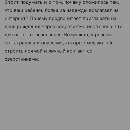
Стоит подумать и о том, почему сложилось так,
что ваш ребенок большие надежды возлагает на
интернет? Почему предпочитает приглашать на
день рождения через соцсети? Не исключено, что
для него так безопаснее. Возможно, у ребенка
есть тревоги и опасения, которые мешают ей
строить прямой и личный контакт со
сверстниками.