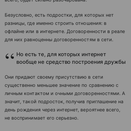
Безусловно, есть подростки, для которых нет
разницы, где именно строить отношения: в
офлайне или в интернете. Договоренности в реале
для них равноценны договоренностям в сети.
Но есть те, для которых интернет
вообще не средство построения дружбы
Они придают своему присутствию в сети
существенно меньшее значение по сравнению с
личным контактом и очными договоренностями. А
значит, такой подросток, получив приглашение на
день рождения через интернет, вероятнее всего,
не воспринимает его серьезно.