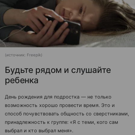
источник:
Freepik
Будьте рядом и слушайте
ребенка
День рождения для подростка — не только
возможность хорошо провести время. Это и
способ почувствовать общность со сверстниками,
принадлежность к группе: «Я с теми, кого сам
выбрал и кто выбрал меня».