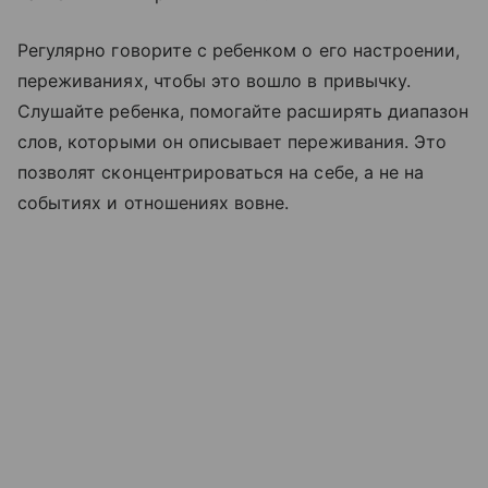
Регулярно говорите с ребенком о его настроении,
переживаниях, чтобы это вошло в привычку.
Слушайте ребенка, помогайте расширять диапазон
слов, которыми он описывает переживания. Это
позволят сконцентрироваться на себе, а не на
событиях и отношениях вовне.