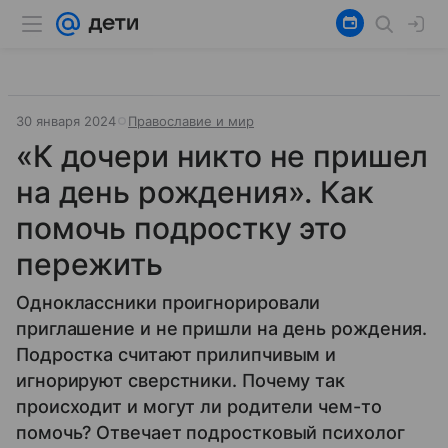
30 января 2024
Православие и мир
«К дочери никто не пришел
на день рождения». Как
помочь подростку это
пережить
Одноклассники проигнорировали
приглашение и не пришли на день рождения.
Подростка считают прилипчивым и
игнорируют сверстники. Почему так
происходит и могут ли родители чем-то
помочь? Отвечает подростковый психолог