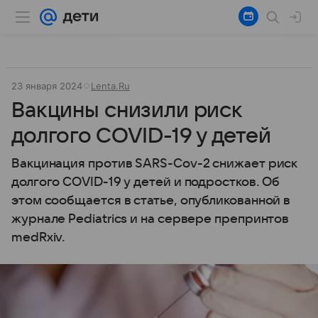
23 января 2024
Lenta.Ru
Вакцины снизили риск
долгого COVID-19 у детей
Вакцинация против SARS-Cov-2 снижает риск
долгого COVID-19 у детей и подростков. Об
этом сообщается в статье, опубликованной в
журнале Pediatrics и на сервере препринтов
medRxiv.