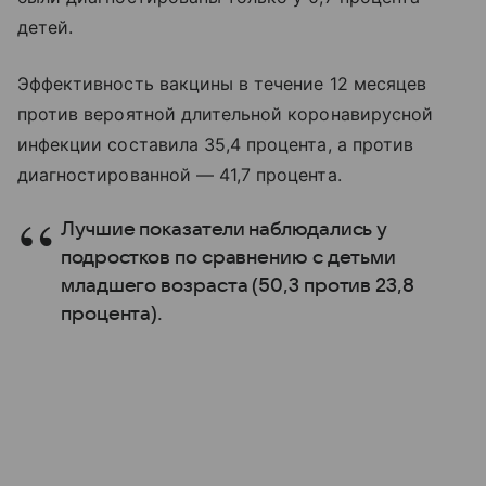
детей.
Эффективность вакцины в течение 12 месяцев
против вероятной длительной коронавирусной
инфекции составила 35,4 процента, а против
диагностированной — 41,7 процента.
Лучшие показатели наблюдались у
подростков по сравнению с детьми
младшего возраста (50,3 против 23,8
процента).