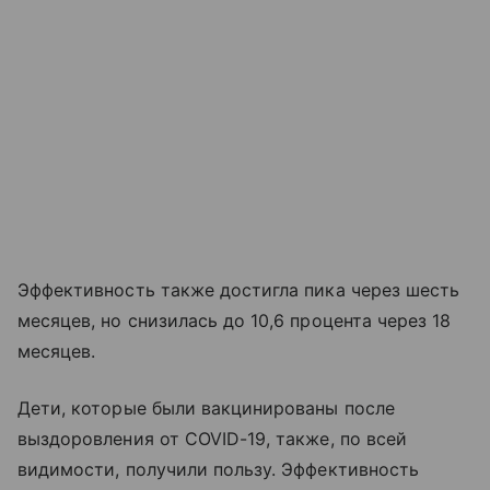
Эффективность также достигла пика через шесть
месяцев, но снизилась до 10,6 процента через 18
месяцев.
Дети, которые были вакцинированы после
выздоровления от COVID-19, также, по всей
видимости, получили пользу. Эффективность