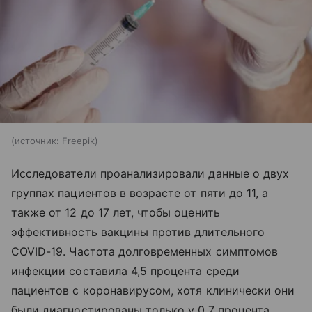
источник:
Freepik
Исследователи проанализировали данные о двух
группах пациентов в возрасте от пяти до 11, а
также от 12 до 17 лет, чтобы оценить
эффективность вакцины против длительного
COVID-19. Частота долговременных симптомов
инфекции составила 4,5 процента среди
пациентов с коронавирусом, хотя клинически они
были диагностированы только у 0,7 процента