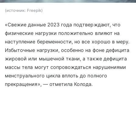
источник:
Freepik
«Свежие данные 2023 года подтверждают, что
физические нагрузки положительно влияют на
наступление беременности, но все хорошо в меру.
Избыточные нагрузки, особенно на фоне дефицита
жировой или мышечной ткани, а также дефицита
массы тела могут сопровождаться нарушениями
менструального цикла вплоть до полного
прекращения», — отметила Колода.