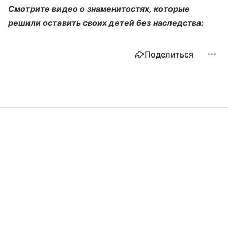
Смотрите видео о знаменитостях, которые
решили оставить своих детей без наследства:
Поделиться