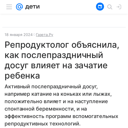
18 января 2024
Газета.Ру
Репродуктолог объяснила,
как послепраздничный
досуг влияет на зачатие
ребенка
Активный послепраздничный досуг,
например катание на коньках или лыжах,
положительно влияет и на наступление
спонтанной беременности, и на
эффективность программ вспомогательных
репродуктивных технологий.