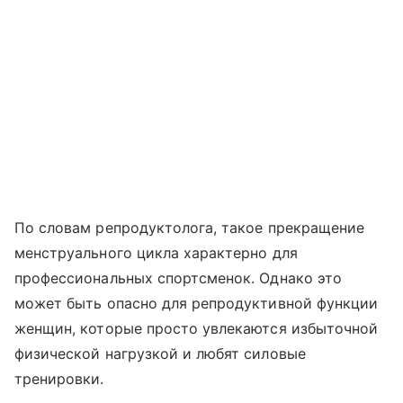
По словам репродуктолога, такое прекращение
менструального цикла характерно для
профессиональных спортсменок. Однако это
может быть опасно для репродуктивной функции
женщин, которые просто увлекаются избыточной
физической нагрузкой и любят силовые
тренировки.