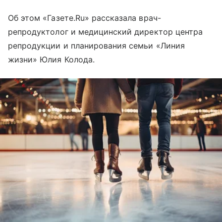
Об этом «Газете.Ru» рассказала врач-
репродуктолог и медицинский директор центра
репродукции и планирования семьи «Линия
жизни» Юлия Колода.