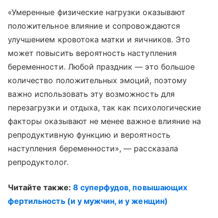
«Умеренные физические нагрузки оказывают
положительное влияние и сопровождаются
улучшением кровотока матки и яичников. Это
может повысить вероятность наступления
беременности. Любой праздник — это большое
количество положительных эмоций, поэтому
важно использовать эту возможность для
перезагрузки и отдыха, так как психологические
факторы оказывают не менее важное влияние на
репродуктивную функцию и вероятность
наступления беременности», — рассказала
репродуктолог.
Читайте также:
8 суперфудов, повышающих
фертильность (и у мужчин, и у женщин)