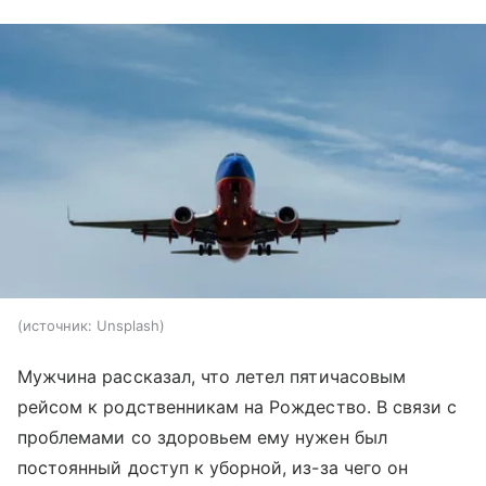
источник:
Unsplash
Мужчина рассказал, что летел пятичасовым
рейсом к родственникам на Рождество. В связи с
проблемами со здоровьем ему нужен был
постоянный доступ к уборной, из-за чего он