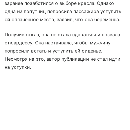
заранее позаботился о выборе кресла. Однако
одна из попутчиц попросила пассажира уступить
ей оплаченное место, заявив, что она беременна.
Получив отказ, она не стала сдаваться и позвала
стюардессу. Она настаивала, чтобы мужчину
попросили встать и уступить ей сиденье.
Несмотря на это, автор публикации не стал идти
на уступки.