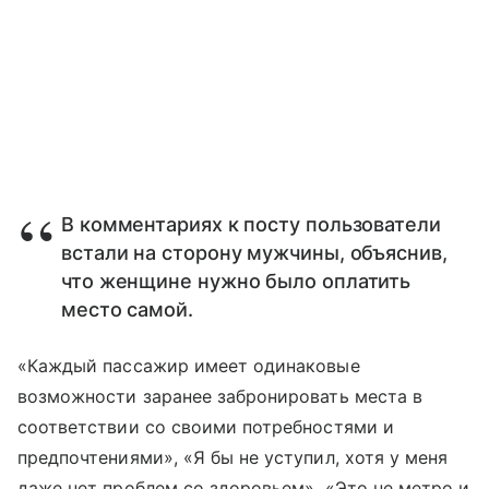
В комментариях к посту пользователи
встали на сторону мужчины, объяснив,
что женщине нужно было оплатить
место самой.
«Каждый пассажир имеет одинаковые
возможности заранее забронировать места в
соответствии со своими потребностями и
предпочтениями», «Я бы не уступил, хотя у меня
даже нет проблем со здоровьем», «Это не метро и