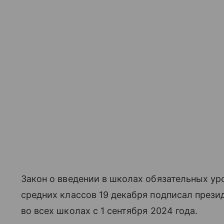
Закон о введении в школах обязательных ур
средних классов 19 декабря подписал прези
во всех школах с 1 сентября 2024 года.