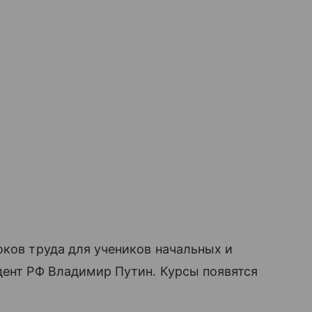
оков труда для учеников начальных и
дент РФ Владимир Путин. Курсы появятся