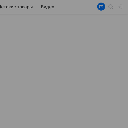
Детские товары
Видео