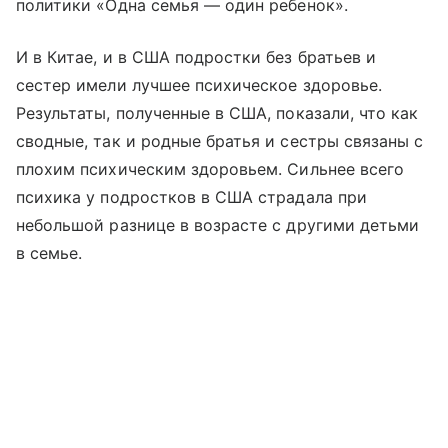
политики «Одна семья — один ребенок».
И в Китае, и в США подростки без братьев и
сестер имели лучшее психическое здоровье.
Результаты, полученные в США, показали, что как
сводные, так и родные братья и сестры связаны с
плохим психическим здоровьем. Сильнее всего
психика у подростков в США страдала при
небольшой разнице в возрасте с другими детьми
в семье.