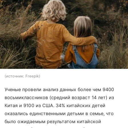
источник:
Freepik
Ученые провели анализ данных более чем 9400
восьмиклассников (средний возраст 14 лет) из
Китая и 9100 из США. 34% китайских детей
оказались единственными детьми в семье, что
было ожидаемым результатом китайской