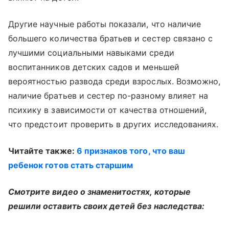
Другие научные работы показали, что наличие
большего количества братьев и сестер связано с
лучшими социальными навыками среди
воспитанников детских садов и меньшей
вероятностью развода среди взрослых. Возможно,
наличие братьев и сестер по-разному влияет на
психику в зависимости от качества отношений,
что предстоит проверить в других исследованиях.
Читайте также:
6 признаков того, что ваш
ребенок готов стать старшим
Смотрите видео о знаменитостях, которые
решили оставить своих детей без наследства: