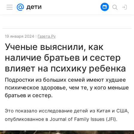
19 января 2024
Газета.Ру
Ученые выяснили, как
наличие братьев и сестер
влияет на психику ребенка
Подростки из больших семей имеют худшее
психическое здоровье, чем те, у кого меньше
братьев и сестер.
Это показало исследование детей из Китая и США,
опубликованное в Journal of Family Issues (JFI).