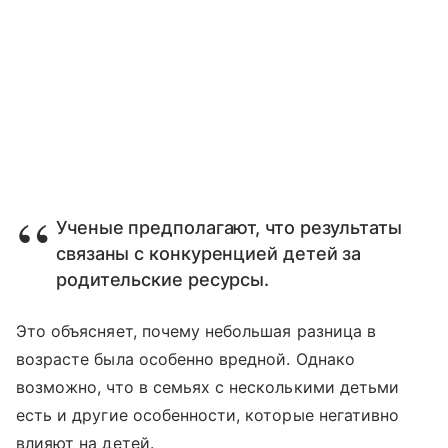
Ученые предполагают, что результаты
связаны с конкуренцией детей за
родительские ресурсы.
Это объясняет, почему небольшая разница в
возрасте была особенно вредной. Однако
возможно, что в семьях с несколькими детьми
есть и другие особенности, которые негативно
влияют на детей.