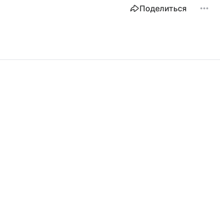
Поделиться