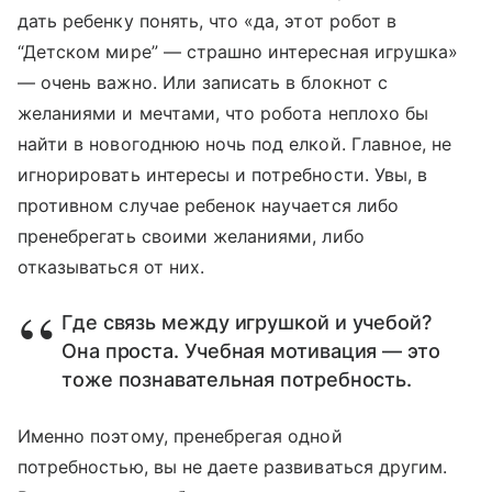
дать ребенку понять, что «да, этот робот в
“Детском мире” — страшно интересная игрушка»
— очень важно. Или записать в блокнот с
желаниями и мечтами, что робота неплохо бы
найти в новогоднюю ночь под елкой. Главное, не
игнорировать интересы и потребности. Увы, в
противном случае ребенок научается либо
пренебрегать своими желаниями, либо
отказываться от них.
Где связь между игрушкой и учебой?
Она проста. Учебная мотивация — это
тоже познавательная потребность.
Именно поэтому, пренебрегая одной
потребностью, вы не даете развиваться другим.