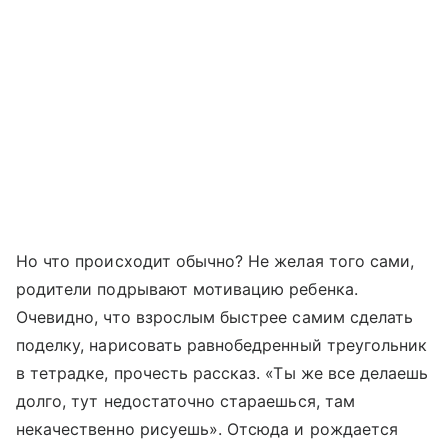
Но что происходит обычно? Не желая того сами,
родители подрывают мотивацию ребенка.
Очевидно, что взрослым быстрее самим сделать
поделку, нарисовать равнобедренный треугольник
в тетрадке, прочесть рассказ. «Ты же все делаешь
долго, тут недостаточно стараешься, там
некачественно рисуешь». Отсюда и рождается