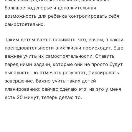
большое подспорье и дополнительная
возможность для ребенка контролировать себя
самостоятельно.
Таким детям важно понимать, что, зачем, в какой
последовательности в их жизни происходит. Еще
важнее учить их самостоятельности. Ставить
перед ними задачи, которые они не просто будут
выполнять, но отмечать результат, фиксировать
завершение. Важно учить таких детей
планированию: сейчас сделаю это, на это у меня
есть 20 минут, теперь делаю то.