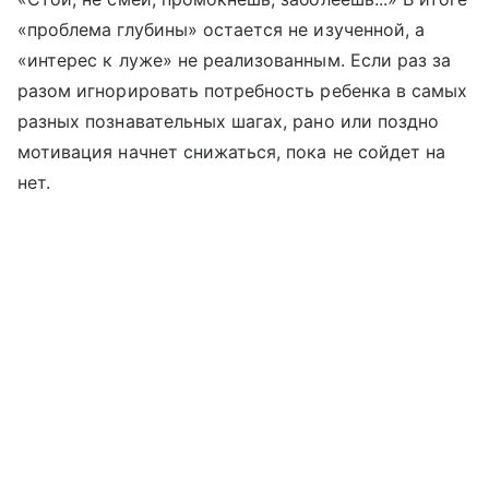
«проблема глубины» остается не изученной, а
«интерес к луже» не реализованным. Если раз за
разом игнорировать потребность ребенка в самых
разных познавательных шагах, рано или поздно
мотивация начнет снижаться, пока не сойдет на
нет.