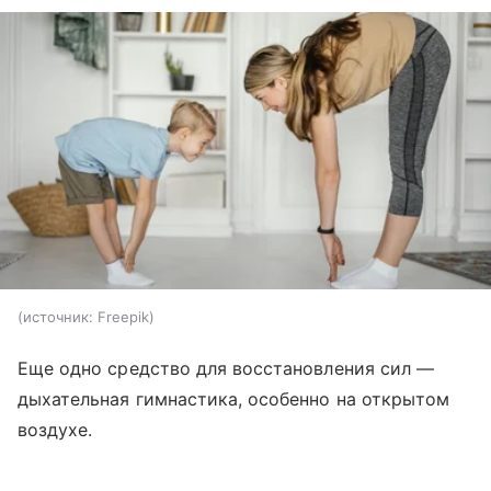
источник:
Freepik
Еще одно средство для восстановления сил —
дыхательная гимнастика, особенно на открытом
воздухе.