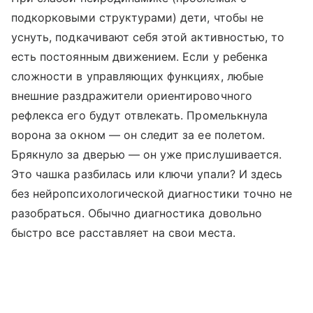
подкорковыми структурами) дети, чтобы не
уснуть, подкачивают себя этой активностью, то
есть постоянным движением. Если у ребенка
сложности в управляющих функциях, любые
внешние раздражители ориентировочного
рефлекса его будут отвлекать. Промелькнула
ворона за окном — он следит за ее полетом.
Брякнуло за дверью — он уже прислушивается.
Это чашка разбилась или ключи упали? И здесь
без нейропсихологической диагностики точно не
разобраться. Обычно диагностика довольно
быстро все расставляет на свои места.