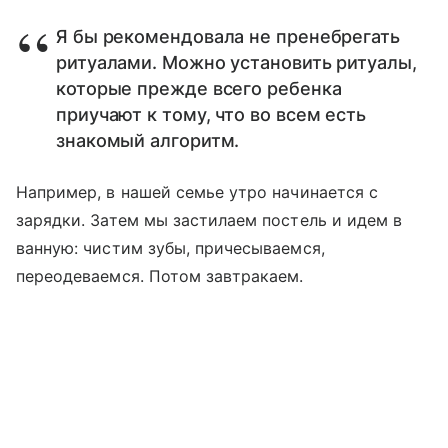
Я бы рекомендовала не пренебрегать
ритуалами. Можно установить ритуалы,
которые прежде всего ребенка
приучают к тому, что во всем есть
знакомый алгоритм.
Например, в нашей семье утро начинается с
зарядки. Затем мы застилаем постель и идем в
ванную: чистим зубы, причесываемся,
переодеваемся. Потом завтракаем.