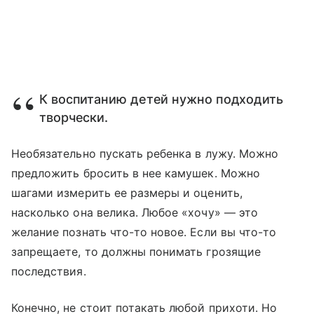
К воспитанию детей нужно подходить
творчески.
Необязательно пускать ребенка в лужу. Можно
предложить бросить в нее камушек. Можно
шагами измерить ее размеры и оценить,
насколько она велика. Любое «хочу» — это
желание познать что-то новое. Если вы что-то
запрещаете, то должны понимать грозящие
последствия.
Конечно, не стоит потакать любой прихоти. Но