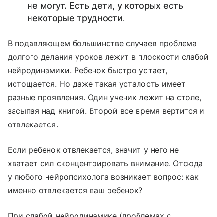
не могут. Есть дети, у которых есть
некоторые трудности.
В подавляющем большинстве случаев проблема
долгого делания уроков лежит в плоскости слабой
нейродинамики. Ребенок быстро устает,
истощается. Но даже такая усталость имеет
разные проявления. Один ученик лежит на столе,
засыпая над книгой. Второй все время вертится и
отвлекается.
Если ребенок отвлекается, значит у него не
хватает сил сконцентрировать внимание. Отсюда
у любого нейропсихолога возникает вопрос: как
именно отвлекается ваш ребенок?
При слабой нейродинамике (проблемах с