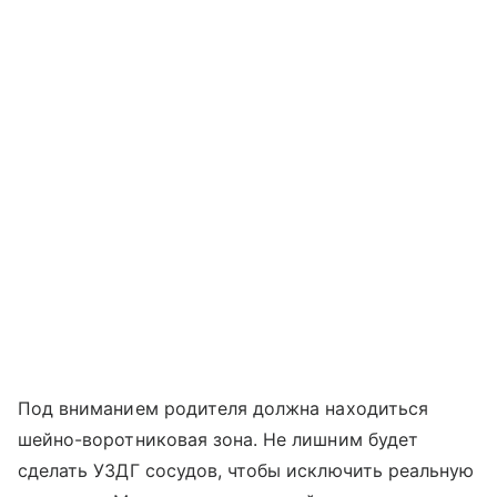
Под вниманием родителя должна находиться
шейно-воротниковая зона. Не лишним будет
сделать УЗДГ сосудов, чтобы исключить реальную