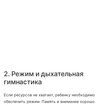
2. Режим и дыхательная
гимнастика
Если ресурсов не хватает, ребенку необходимо
обеспечить режим. Память и внимание хорошо