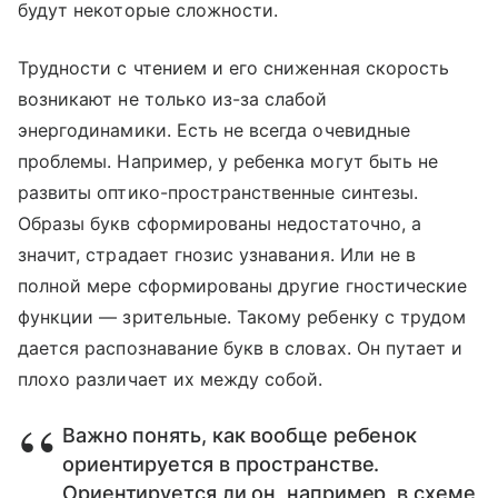
будут некоторые сложности.
Трудности с чтением и его сниженная скорость
возникают не только из-за слабой
энергодинамики. Есть не всегда очевидные
проблемы. Например, у ребенка могут быть не
развиты оптико-пространственные синтезы.
Образы букв сформированы недостаточно, а
значит, страдает гнозис узнавания. Или не в
полной мере сформированы другие гностические
функции — зрительные. Такому ребенку с трудом
дается распознавание букв в словах. Он путает и
плохо различает их между собой.
Важно понять, как вообще ребенок
ориентируется в пространстве.
Ориентируется ли он, например, в схеме