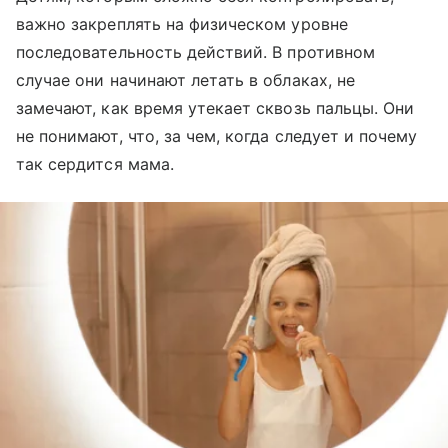
важно закреплять на физическом уровне
последовательность действий. В противном
случае они начинают летать в облаках, не
замечают, как время утекает сквозь пальцы. Они
не понимают, что, за чем, когда следует и почему
так сердится мама.