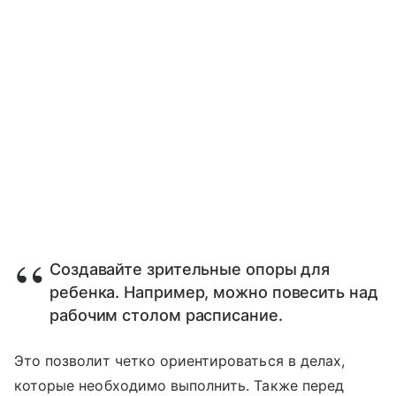
Создавайте зрительные опоры для
ребенка. Например, можно повесить над
рабочим столом расписание.
Это позволит четко ориентироваться в делах,
которые необходимо выполнить. Также перед