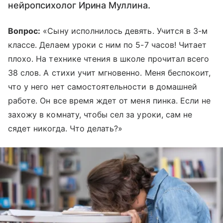
нейропсихолог Ирина Муллина.
Вопрос:
«Сыну исполнилось девять. Учится в 3-м
классе. Делаем уроки с ним по 5-7 часов! Читает
плохо. На технике чтения в школе прочитал всего
38 слов. А стихи учит мгновенно. Меня беспокоит,
что у него нет самостоятельности в домашней
работе. Он все время ждет от меня пинка. Если не
захожу в комнату, чтобы сел за уроки, сам не
сядет никогда. Что делать?»