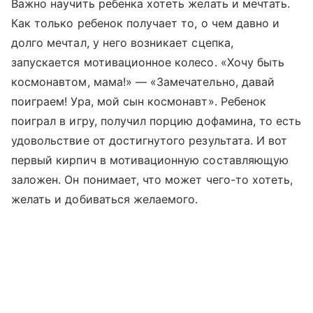
Важно научить ребенка хотеть желать и мечтать.
Как только ребенок получает то, о чем давно и
долго мечтал, у него возникает сцепка,
запускается мотивационное колесо. «Хочу быть
космонавтом, мама!» — «Замечательно, давай
поиграем! Ура, мой сын космонавт». Ребенок
поиграл в игру, получил порцию дофамина, то есть
удовольствие от достигнутого результата. И вот
первый кирпич в мотивационную составляющую
заложен. Он понимает, что может чего-то хотеть,
желать и добиваться желаемого.