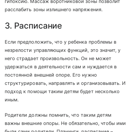
гипоксию. Массаж воротниковой зоны позволит
расслабить зоны излишнего напряжения.
3. Расписание
Если предположить, что у ребенка проблемы в
незрелости управляющих функций, это значит, у
него страдает произвольность. Он не может
удержаться в деятельности сам и нуждается в
постоянной внешней опоре. Его нужно
структурировать, направлять и организовывать. И
подход к помощи таким детям будет несколько
иным.
Родители должны помнить, что таким детям
важны внешние опоры. Не обязательно, чтобы ими
были сами родители. Планинги, расписание –