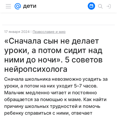
17 января 2024
Православие и мир
«Сначала сын не делает
уроки, а потом сидит над
ними до ночи». 5 советов
нейропсихолога
Сначала школьника невозможно усадить за
уроки, а потом на них уходит 5–7 часов.
Мальчик медленно читает и постоянно
обращается за помощью к маме. Как найти
причину школьных трудностей и помочь
ребенку справиться с ними, отвечает