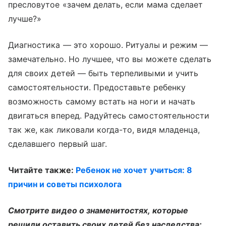
пресловутое «зачем делать, если мама сделает
лучше?»
Диагностика — это хорошо. Ритуалы и режим —
замечательно. Но лучшее, что вы можете сделать
для своих детей — быть терпеливыми и учить
самостоятельности. Предоставьте ребенку
возможность самому встать на ноги и начать
двигаться вперед. Радуйтесь самостоятельности
так же, как ликовали когда-то, видя младенца,
сделавшего первый шаг.
Читайте также:
Ребенок не хочет учиться: 8
причин и советы психолога
Смотрите видео о знаменитостях, которые
решили оставить своих детей без наследства: