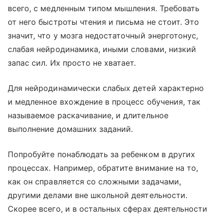
всего, с медленным типом мышления. Требовать
от него быстроты чтения и письма не стоит. Это
значит, что у мозга недостаточный энерготонус,
слабая нейродинамика, иными словами, низкий
запас сил. Их просто не хватает.
Для нейродинамически слабых детей характерно
и медленное вхождение в процесс обучения, так
называемое раскачивание, и длительное
выполнение домашних заданий.
Попробуйте понаблюдать за ребенком в других
процессах. Например, обратите внимание на то,
как он справляется со сложными задачами,
другими делами вне школьной деятельности.
Скорее всего, и в остальных сферах деятельности