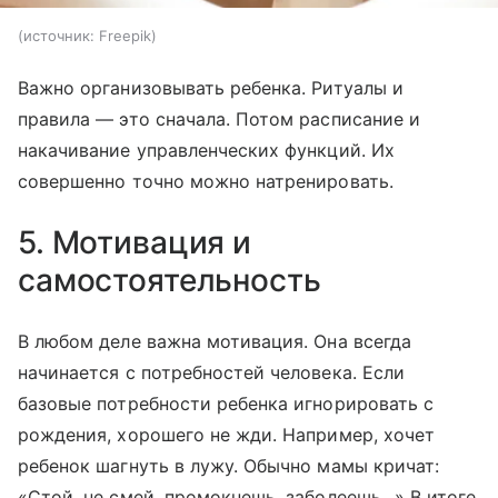
источник:
Freepik
Важно организовывать ребенка. Ритуалы и
правила — это сначала. Потом расписание и
накачивание управленческих функций. Их
совершенно точно можно натренировать.
5. Мотивация и
самостоятельность
В любом деле важна мотивация. Она всегда
начинается с потребностей человека. Если
базовые потребности ребенка игнорировать с
рождения, хорошего не жди. Например, хочет
ребенок шагнуть в лужу. Обычно мамы кричат:
«Стой, не смей, промокнешь, заболеешь...» В итоге