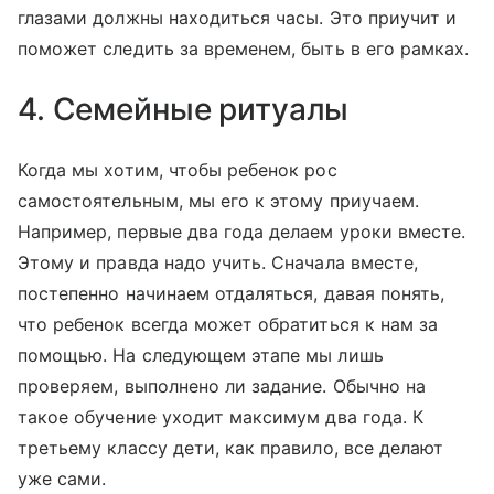
глазами должны находиться часы. Это приучит и
поможет следить за временем, быть в его рамках.
4. Семейные ритуалы
Когда мы хотим, чтобы ребенок рос
самостоятельным, мы его к этому приучаем.
Например, первые два года делаем уроки вместе.
Этому и правда надо учить. Сначала вместе,
постепенно начинаем отдаляться, давая понять,
что ребенок всегда может обратиться к нам за
помощью. На следующем этапе мы лишь
проверяем, выполнено ли задание. Обычно на
такое обучение уходит максимум два года. К
третьему классу дети, как правило, все делают
уже сами.