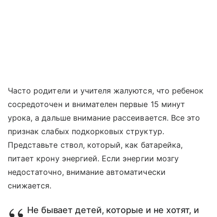
Часто родители и учителя жалуются, что ребенок
сосредоточен и внимателен первые 15 минут
урока, а дальше внимание рассеивается. Все это
признак слабых подкорковых структур.
Представьте ствол, который, как батарейка,
питает крону энергией. Если энергии мозгу
недостаточно, внимание автоматически
снижается.
Не бывает детей, которые и не хотят, и