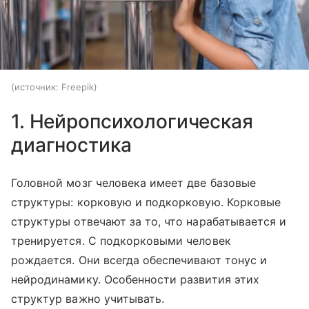
источник:
Freepik
1. Нейропсихологическая
диагностика
Головной мозг человека имеет две базовые
структуры: корковую и подкорковую. Корковые
структуры отвечают за то, что нарабатывается и
тренируется. С подкорковыми человек
рождается. Они всегда обеспечивают тонус и
нейродинамику. Особенности развития этих
структур важно учитывать.