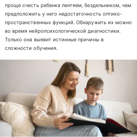
проще счесть ребенка лентяем, бездельником, чем
предположить у него недостаточность оптико-
пространственных функций. Обнаружить их можно
во время нейропсихологической диагностики.
Только она выявит истинные причины в
сложности обучения.