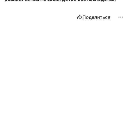
Поделиться