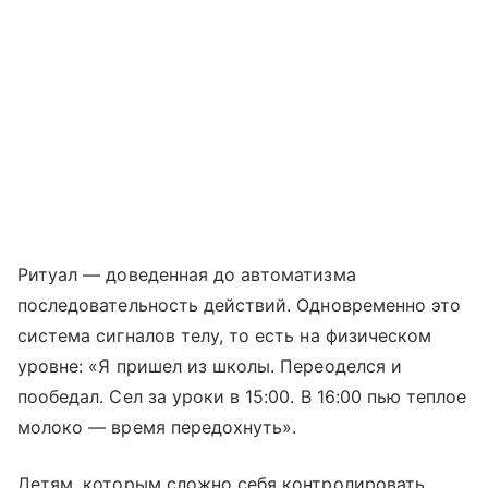
Ритуал — доведенная до автоматизма
последовательность действий. Одновременно это
система сигналов телу, то есть на физическом
уровне: «Я пришел из школы. Переоделся и
пообедал. Сел за уроки в 15:00. В 16:00 пью теплое
молоко — время передохнуть».
Детям, которым сложно себя контролировать,