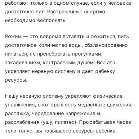
работают только в одном случае, если у человека
достаточно сил. Растраченную энергию
необходимо восполнять.
Режим — это вовремя вставать и ложиться, пить
достаточное количество воды, сбалансированно
питаться, не пренебрегать прогулками,
закаливанием, контрастным душем. Все это
укрепляет нервную систему и дает ребенку
ресурсы.
Нашу нервную систему укрепляют физические
упражнения, в которых есть медленные движения,
растяжка, чередование напряжения и
расслабления (ушу, пилатес). Прорабатывая через
тело тонус, вы повышаете ресурсы ребенка.