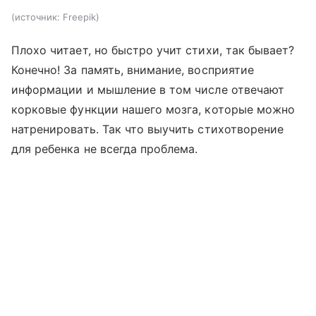
источник:
Freepik
Плохо читает, но быстро учит стихи, так бывает?
Конечно! За память, внимание, восприятие
информации и мышление в том числе отвечают
корковые функции нашего мозга, которые можно
натренировать. Так что выучить стихотворение
для ребенка не всегда проблема.