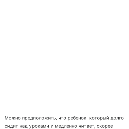
Можно предположить, что ребенок, который долго
сидит над уроками и медленно читает, скорее