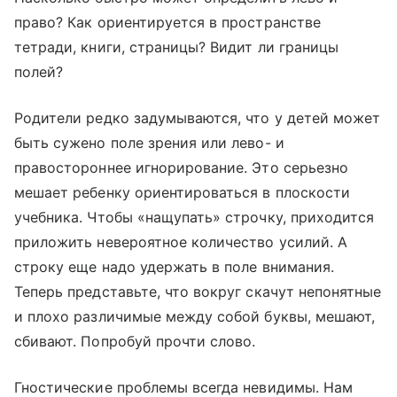
право? Как ориентируется в пространстве
тетради, книги, страницы? Видит ли границы
полей?
Родители редко задумываются, что у детей может
быть сужено поле зрения или лево- и
правостороннее игнорирование. Это серьезно
мешает ребенку ориентироваться в плоскости
учебника. Чтобы «нащупать» строчку, приходится
приложить невероятное количество усилий. А
строку еще надо удержать в поле внимания.
Теперь представьте, что вокруг скачут непонятные
и плохо различимые между собой буквы, мешают,
сбивают. Попробуй прочти слово.
Гностические проблемы всегда невидимы. Нам