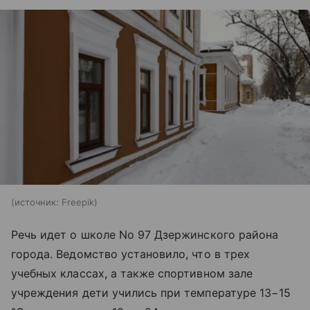
источник:
Freepik
Речь идет о школе No 97 Дзержинского района
города. Ведомство установило, что в трех
учебных классах, а также спортивном зале
учреждения дети учились при температуре 13−15