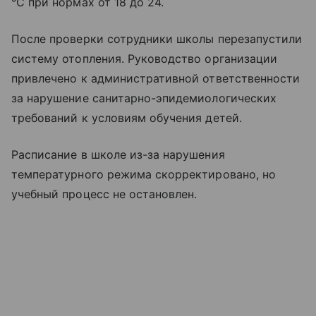
°C при нормах от 18 до 24.
После проверки сотрудники школы перезапустили
систему отопления. Руководство организации
привлечено к административной ответственности
за нарушение санитарно-эпидемиологических
требований к условиям обучения детей.
Расписание в школе из-за нарушения
температурного режима скорректировано, но
учебный процесс не остановлен.