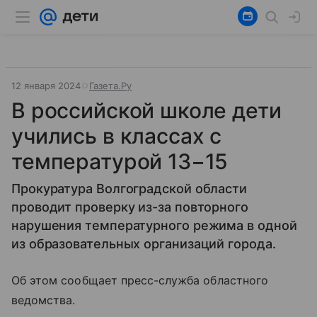
12 января 2024
Газета.Ру
В российской школе дети
учились в классах с
температурой 13−15
Прокуратура Волгоградской области
проводит проверку из-за повторного
нарушения температурного режима в одной
из образовательных организаций города.
Об этом сообщает пресс-служба областного
ведомства.