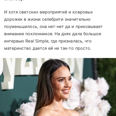
И хотя светских мероприятий и ковровых
дорожек в жизни селебрити значительно
поуменьшилось, она нет-нет да и приковывает
внимание поклонников. На днях дала большое
интервью Real Simple, где призналась, что
материнство дается ей не так-то просто.