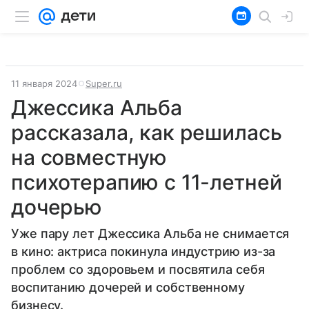
11 января 2024
Super.ru
Джессика Альба
рассказала, как решилась
на совместную
психотерапию с 11-летней
дочерью
Уже пару лет Джессика Альба не снимается
в кино: актриса покинула индустрию из-за
проблем со здоровьем и посвятила себя
воспитанию дочерей и собственному
бизнесу.