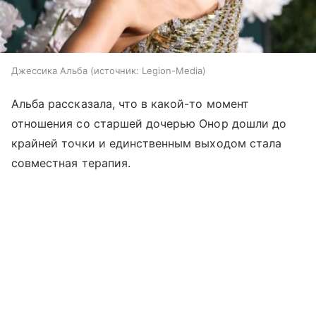
Джессика Альба
источник:
Legion-Media
Альба рассказала, что в какой-то момент
отношения со старшей дочерью Онор дошли до
крайней точки и единственным выходом стала
совместная терапия.