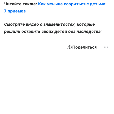
Читайте также:
Как меньше ссориться с детьми:
7 приемов
Смотрите видео о знаменитостях, которые
решили оставить своих детей без наследства:
Поделиться