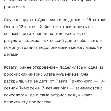
родителем.
Спустя пару лет Джессика и ее дочки — 15-летняя
Онор и 12-летняя Хейвен — стали ходить на
сеансы психотерапии по отдельности, но
результат совместных сессий дал о себе знать и
помог устранить недопонимания между мамой и
детьми.
Кстати, ранее откровением поделилась и одна из
российских актрис Агата Муцениеце. Она
раскрыла, что ее дети от Павла Прилучного — 10-
летний Тимофей и 7-летняя Мия — занимаются с
психологом, да и сама актриса подумывает
освоить эту профессию.