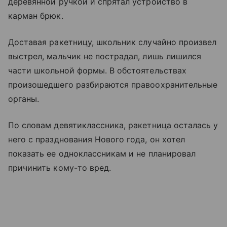
деревянной ручкой и спрятал устройство в
карман брюк.
Доставая ракетницу, школьник случайно произвел
выстрел, мальчик не пострадал, лишь лишился
части школьной формы. В обстоятельствах
произошедшего разбираются правоохранительные
органы.
По словам девятиклассника, ракетница осталась у
него с празднования Нового года, он хотел
показать ее одноклассникам и не планировал
причинить кому-то вред.