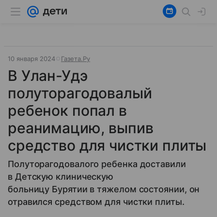
10 января 2024
Газета.Ру
В Улан-Удэ
полуторагодовалый
ребенок попал в
реанимацию, выпив
средство для чистки плиты
Полуторагодовалого ребенка доставили
в Детскую клиническую
больницу Бурятии в тяжелом состоянии, он
отравился средством для чистки плиты.