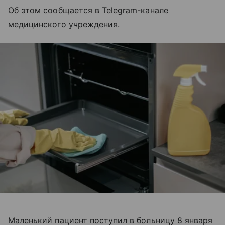
Об этом сообщается в Telegram-канале
медицинского учреждения.
Маленький пациент поступил в больницу 8 января