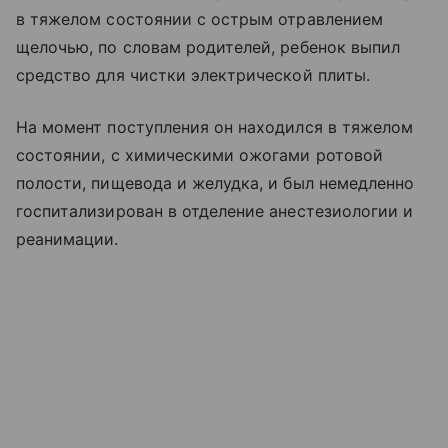
в тяжелом состоянии с острым отравлением
щелочью, по словам родителей, ребенок выпил
средство для чистки электрической плиты.
На момент поступления он находился в тяжелом
состоянии, с химическими ожогами ротовой
полости, пищевода и желудка, и был немедленно
госпитализирован в отделение анестезиологии и
реанимации.