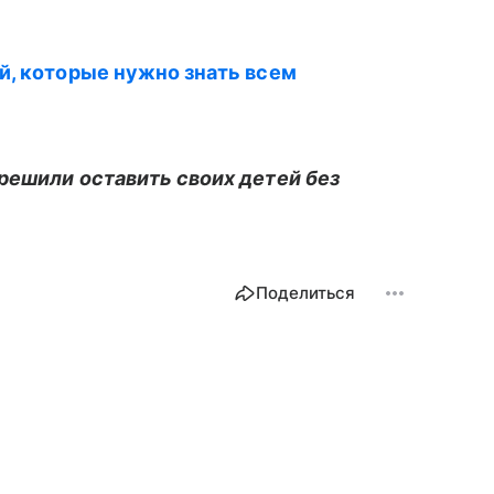
й, которые нужно знать всем
решили оставить своих детей без
Поделиться