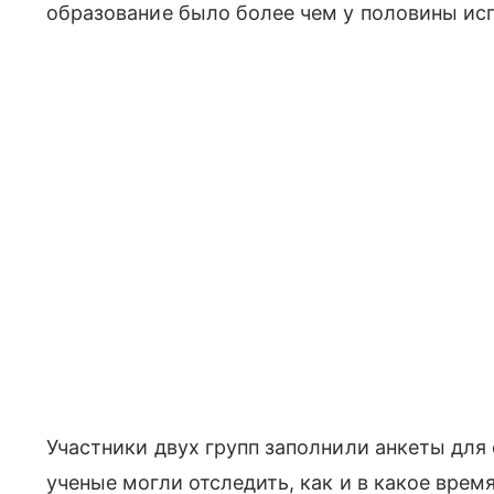
образование было более чем у половины ис
Участники двух групп заполнили анкеты для
ученые могли отследить, как и в какое врем