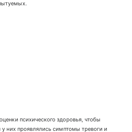
пытуемых.
 оценки психического здоровья, чтобы
я у них проявлялись симптомы тревоги и