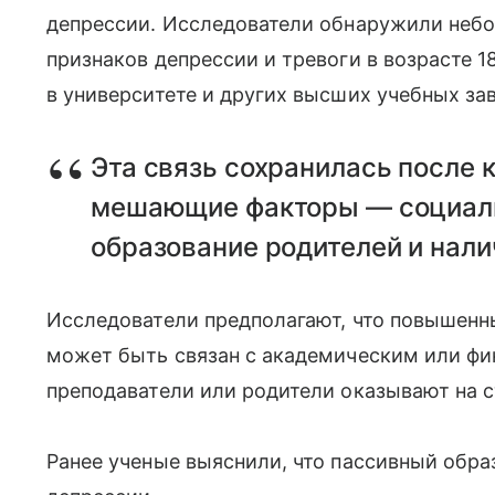
депрессии. Исследователи обнаружили небо
признаков депрессии и тревоги в возрасте 1
в университете и других высших учебных за
Эта связь сохранилась после 
мешающие факторы — социаль
образование родителей и нал
Исследователи предполагают, что повышенн
может быть связан с академическим или фи
преподаватели или родители оказывают на с
Ранее ученые выяснили, что пассивный обра