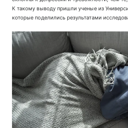
К такому выводу пришли ученые из Универс
которые поделились результатами исследова