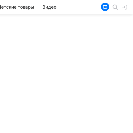
Детские товары
Видео