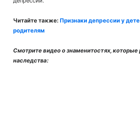
депрессии.
Читайте также:
Признаки депрессии у дете
родителям
Смотрите видео о знаменитостях, которые 
наследства: