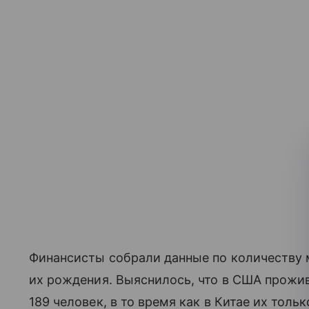
Финансисты собрали данные по количеству 
их рождения. Выяснилось, что в США прож
189 человек, в то время как в Китае их толь