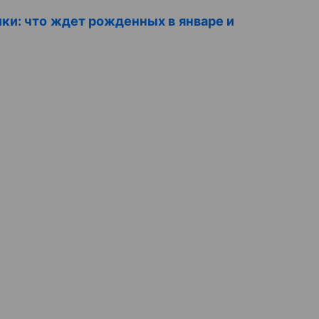
ки: что ждет рожденных в январе и