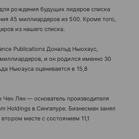
 для рождения будущих лидеров списка
ния 45 миллиардеров из 500. Кроме того,
еров из нашего списка.
ance Publications Дональд Ньюхаус,
 миллиардеров, и он родился именно 30
да Ньюауса оценивается в 15,8
о Чен Лян — основатель производителя
m Holdings в Сингапуре. Бизнесмен занял
 втором месте с состоянием 11,1