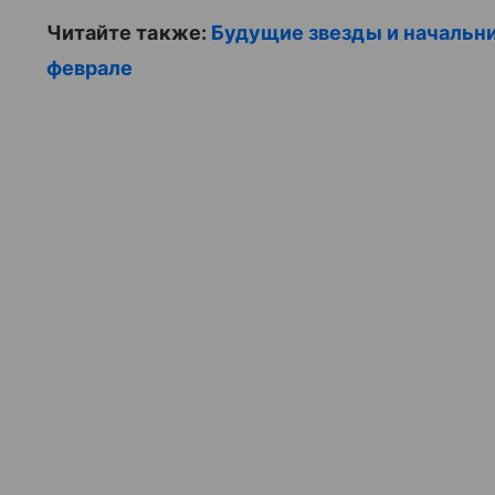
Читайте также:
Будущие звезды и начальни
феврале