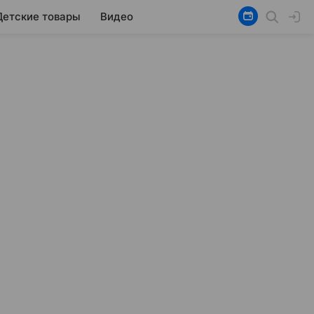
Детские товары
Видео