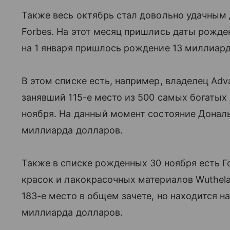
Также весь октябрь стал довольно удачным
Forbes. На этот месяц пришлись даты рожде
на 1 января пришлось рождение 13 миллиард
В этом списке есть, например, владелец Adv
занявший 115-е место из 500 самых богатых
ноября. На данный момент состояние Дональ
миллиарда долларов.
Также в списке рожденных 30 ноября есть Г
красок и лакокрасочных материалов Wuthela
183-е место в общем зачете, но находится на
миллиарда долларов.