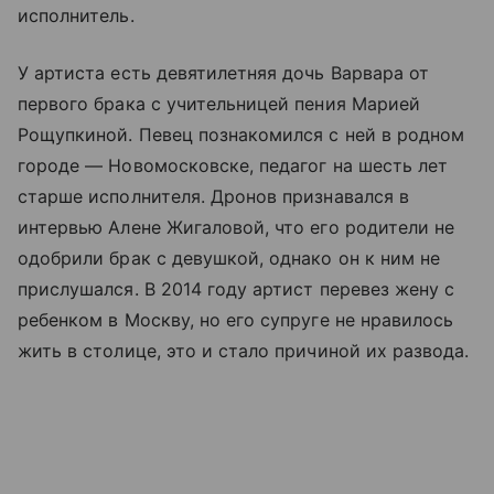
исполнитель.
У артиста есть девятилетняя дочь Варвара от
первого брака с учительницей пения Марией
Рощупкиной. Певец познакомился с ней в родном
городе — Новомосковске, педагог на шесть лет
старше исполнителя. Дронов признавался в
интервью Алене Жигаловой, что его родители не
одобрили брак с девушкой, однако он к ним не
прислушался. В 2014 году артист перевез жену с
ребенком в Москву, но его супруге не нравилось
жить в столице, это и стало причиной их развода.