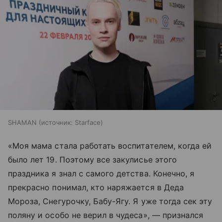
SHAMAN
источник:
Starface
«Моя мама стала работать воспитателем, когда ей
было лет 19. Поэтому все закулисье этого
праздника я знал с самого детства. Конечно, я
прекрасно понимал, кто наряжается в Деда
Мороза, Снегурочку, Бабу-Ягу. Я уже тогда сек эту
поляну и особо не верил в чудеса», — признался