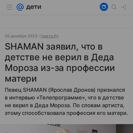
29 декабря 2023
Газета.Ру
SHAMAN заявил, что в
детстве не верил в Деда
Мороза из-за профессии
матери
Певец SHAMAN (Ярослав Дронов) признался
в интервью «Телепрограмме», что в детстве
не верил в Деда Мороза. По словам артиста,
этому способствовала профессия его матери.