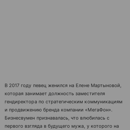
В 2017 году певец женился на Елене Мартыновой,
которая занимает должность заместителя
гендиректора по стратегическим коммуникациям
и продвижению бренда компании «МегаФон».
Бизнесвумен признавалась, что влюбилась с
первого взгляда в будущего мужа, у которого на