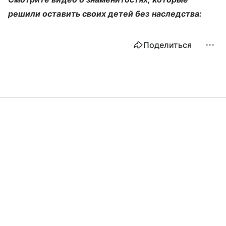
решили оставить своих детей без наследства:
Поделиться