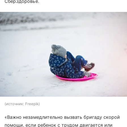
СберЗдоровье.
источник:
Freepik
«Важно незамедлительно вызвать бригаду скорой
помощи, если ребенок с трудом двигается или