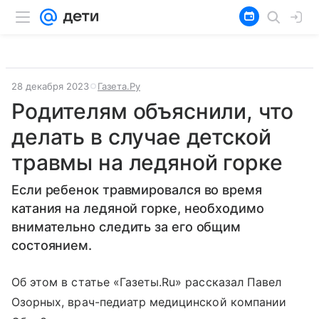
28 декабря 2023
Газета.Ру
Родителям объяснили, что
делать в случае детской
травмы на ледяной горке
Если ребенок травмировался во время
катания на ледяной горке, необходимо
внимательно следить за его общим
состоянием.
Об этом в статье «Газеты.Ru» рассказал Павел
Озорных, врач-педиатр медицинской компании