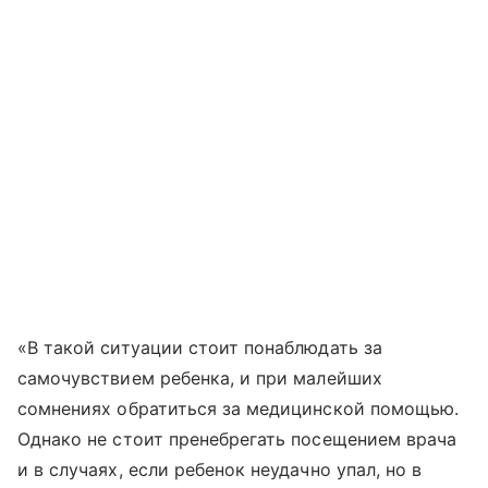
«В такой ситуации стоит понаблюдать за
самочувствием ребенка, и при малейших
сомнениях обратиться за медицинской помощью.
Однако не стоит пренебрегать посещением врача
и в случаях, если ребенок неудачно упал, но в