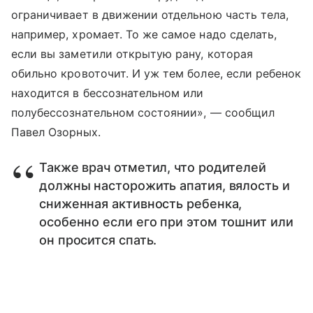
ограничивает в движении отдельною часть тела,
например, хромает. То же самое надо сделать,
если вы заметили открытую рану, которая
обильно кровоточит. И уж тем более, если ребенок
находится в бессознательном или
полубессознательном состоянии», — сообщил
Павел Озорных.
Также врач отметил, что родителей
должны насторожить апатия, вялость и
сниженная активность ребенка,
особенно если его при этом тошнит или
он просится спать.