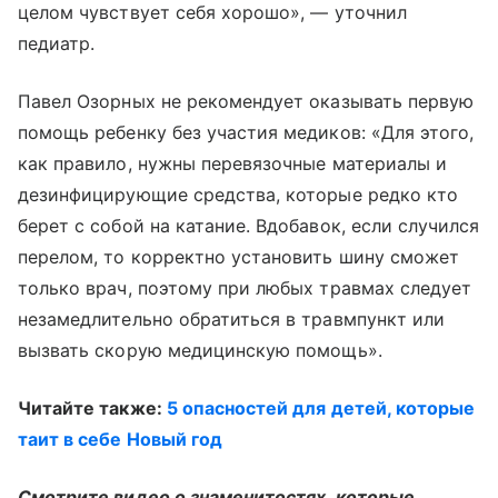
целом чувствует себя хорошо», — уточнил
педиатр.
Павел Озорных не рекомендует оказывать первую
помощь ребенку без участия медиков: «Для этого,
как правило, нужны перевязочные материалы и
дезинфицирующие средства, которые редко кто
берет с собой на катание. Вдобавок, если случился
перелом, то корректно установить шину сможет
только врач, поэтому при любых травмах следует
незамедлительно обратиться в травмпункт или
вызвать скорую медицинскую помощь».
Читайте также:
5 опасностей для детей, которые
таит в себе Новый год
Смотрите видео о знаменитостях, которые