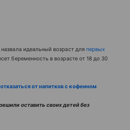
 назвала идеальный возраст для
первых
есет беременность в возрасте от 18 до 30
отказаться от напитков с кофеином
решили оставить своих детей без