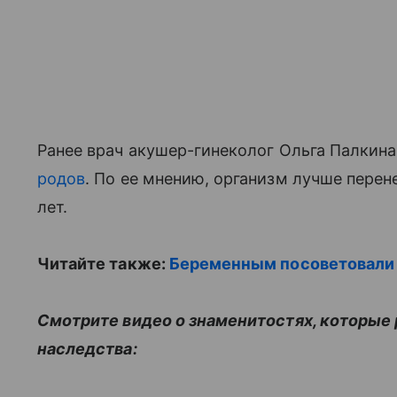
Ранее врач акушер-гинеколог Ольга Палкина
родов
. По ее мнению, организм лучше перен
лет.
Читайте также:
Беременным посоветовали 
Смотрите видео о знаменитостях, которые 
наследства: