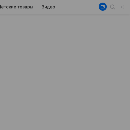
Детские товары
Видео