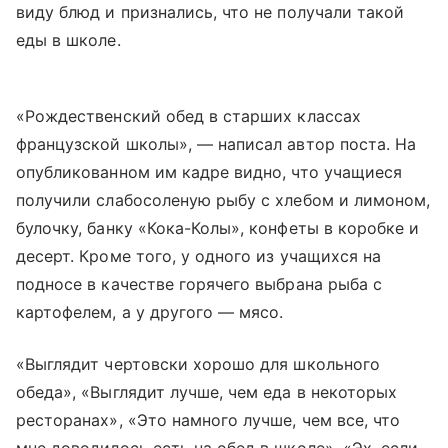
виду блюд и признались, что не получали такой
еды в школе.
«Рождественский обед в старших классах
французской школы», — написал автор поста. На
опубликованном им кадре видно, что учащиеся
получили слабосоленую рыбу с хлебом и лимоном,
булочку, банку «Кока-Колы», конфеты в коробке и
десерт. Кроме того, у одного из учащихся на
подносе в качестве горячего выбрана рыба с
картофелем, а у другого — мясо.
«Выглядит чертовски хорошо для школьного
обеда», «Выглядит лучше, чем еда в некоторых
ресторанах», «Это намного лучше, чем все, что