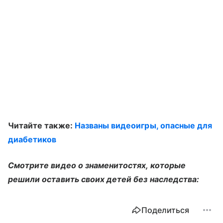
Читайте также:
Названы видеоигры, опасные для
диабетиков
Смотрите видео о знаменитостях, которые
решили оставить своих детей без наследства:
Поделиться