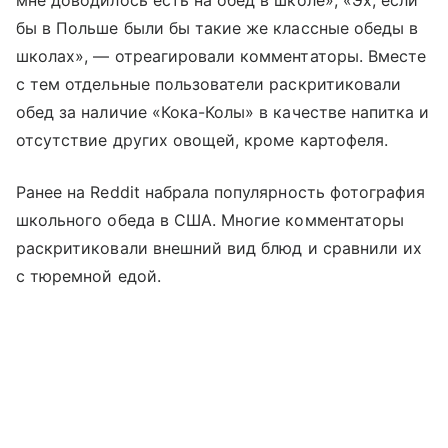
мне доводилось есть на обед в школе», «Эх, если
бы в Польше были бы такие же классные обеды в
школах», — отреагировали комментаторы. Вместе
с тем отдельные пользователи раскритиковали
обед за наличие «Кока-Колы» в качестве напитка и
отсутствие других овощей, кроме картофеля.
Ранее на Reddit набрала популярность фотография
школьного обеда в США. Многие комментаторы
раскритиковали внешний вид блюд и сравнили их
с тюремной едой.