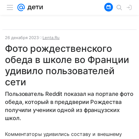
26 декабря 2023
Lenta.Ru
Фото рождественского
обеда в школе во Франции
удивило пользователей
сети
Пользователь Reddit показал на портале фото
обеда, который в преддверии Рождества
получили ученики одной из французских
школ.
Комментаторы удивились составу и внешнему