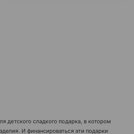
ля детского сладкого подарка, в котором
зделия. И финансироваться эти подарки