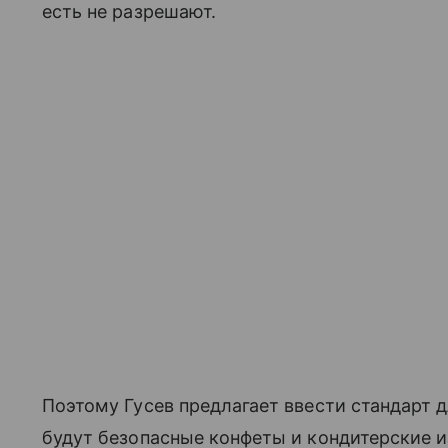
есть не разрешают.
Поэтому Гусев предлагает ввести стандарт д
будут безопасные конфеты и кондитерские и