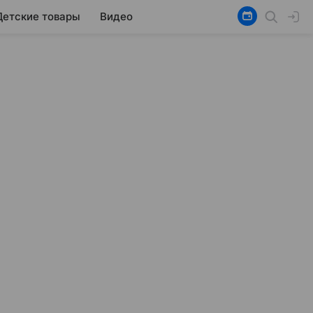
Детские товары
Видео