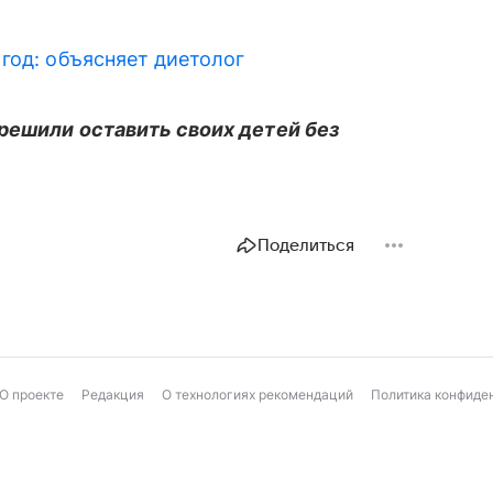
год: объясняет диетолог
решили оставить своих детей без
Поделиться
О проекте
Редакция
О технологиях рекомендаций
Политика конфиде