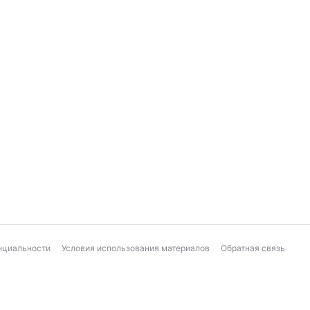
нциальности
Условия использования материалов
Обратная связь