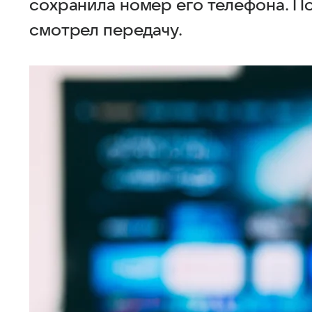
сохранила номер его телефона. П
смотрел передачу.