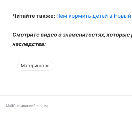
Читайте также:
Чем кормить детей в Новый 
Смотрите видео о знаменитостях, которые 
наследства:
Материнство
Mail
О компании
Реклама