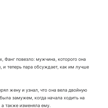
, Фанг повезло: мужчина, которого она
̆, и теперь пара обсуждает, как им лучше
рял жену и узнал, что она вела двойную
 была замужем, когда начала ходить на
, а также изменяла ему.