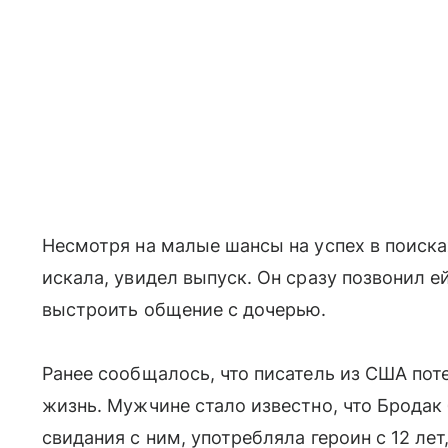
Несмотря на малые шансы на успех в поисках
искала, увидел выпуск. Он сразу позвонил еи
выстроить общение с дочерью.
Ранее сообщалось, что писатель из США поте
жизнь. Мужчине стало известно, что Бродак
свидания с ним, употребляла героин с 12 лет