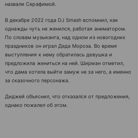
назвали Серафимой.
В декабре 2022 года DJ Smash вспомнил, как
однажды чуть не женился, работая аниматором.
По словам музыканта, над одном из новогодних
праздников он играл Деда Мороза. Во время
выступления к нему обратилась девушка и
предложила жениться на ней. Ширман отметил,
что дама хотела выйти замуж не за него, а именно
за сказочного персонажа.
Диджей объяснил, что отказался от предложения,
однако пожалел об этом.