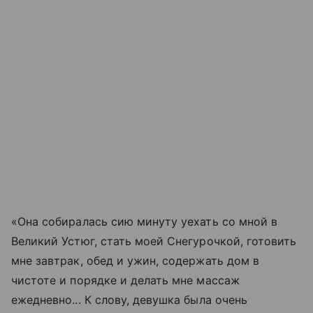
«Она собиралась сию минуту уехать со мной в
Великий Устюг, стать моей Снегурочкой, готовить
мне завтрак, обед и ужин, содержать дом в
чистоте и порядке и делать мне массаж
ежедневно... К слову, девушка была очень