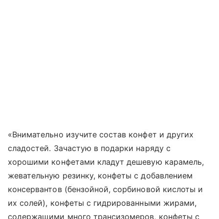
«Внимательно изучите состав конфет и других
сладостей. Зачастую в подарки наряду с
хорошими конфетами кладут дешевую карамель,
жевательную резинку, конфеты с добавлением
консервантов (бензойной, сорбиновой кислоты и
их солей), конфеты с гидрированными жирами,
содержащими много трансизомеров, конфеты с