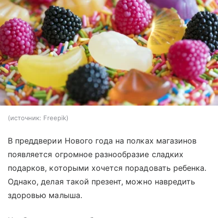
источник:
Freepik
В преддверии Нового года на полках магазинов
появляется огромное разнообразие сладких
подарков, которыми хочется порадовать ребенка.
Однако, делая такой презент, можно навредить
здоровью малыша.