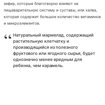
зефир, которые благотворно влияют на
пищеварительную систему и суставы, или халва,
которая содержит большое количество витаминов
и микроэлементов.
Натуральный мармелад, содержащий
растительную клетчатку и
производящийся из полезного
фруктового или ягодного сырья, будет
однозначно менее вредным для
ребенка, чем карамель.