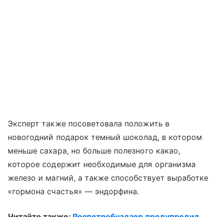
Эксперт также посоветовала положить в
новогодний подарок темный шоколад, в котором
меньше сахара, но больше полезного какао,
которое содержит необходимые для организма
железо и магний, а также способствует выработке
«гормона счастья» — эндорфина.
Читайте также:
Роспотребнадзор предупредил,