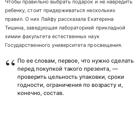
Чтобы правильно выбрать подарок и не навредить
ребенку, стоит придерживаться нескольких
правил. О них Лайфу рассказала Екатерина
Тишина, заведующая лабораторией прикладной
химии факультета естественных наук
Государственного университета просвещения.
По ее словам, первое, что нужно сделать
перед покупкой такого презента, —
проверить цельность упаковки, сроки
годности, ограничения по возрасту и,
конечно, состав.