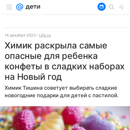
14 декабря 2023
Life.ru
Химик раскрыла самые
опасные для ребенка
конфеты в сладких наборах
на Новый год
Химик Тишина советует выбирать сладкие
новогодние подарки для детей с пастилой.