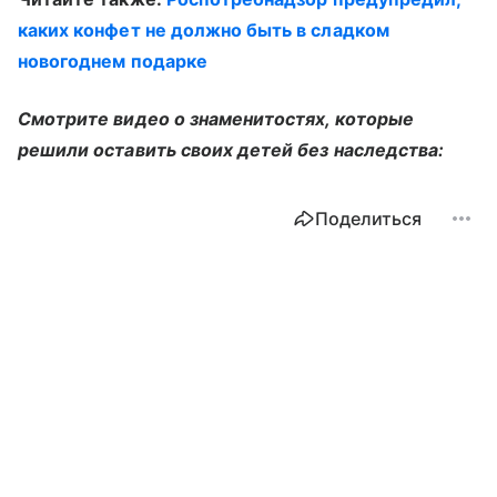
каких конфет не должно быть в сладком
новогоднем подарке
Смотрите видео о знаменитостях, которые
решили оставить своих детей без наследства:
Поделиться