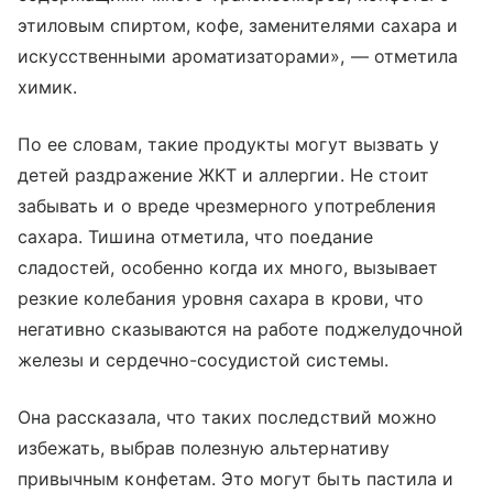
этиловым спиртом, кофе, заменителями сахара и
искусственными ароматизаторами», — отметила
химик.
По ее словам, такие продукты могут вызвать у
детей раздражение ЖКТ и аллергии. Не стоит
забывать и о вреде чрезмерного употребления
сахара. Тишина отметила, что поедание
сладостей, особенно когда их много, вызывает
резкие колебания уровня сахара в крови, что
негативно сказываются на работе поджелудочной
железы и сердечно-сосудистой системы.
Она рассказала, что таких последствий можно
избежать, выбрав полезную альтернативу
привычным конфетам. Это могут быть пастила и