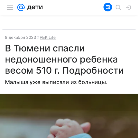
8 декабря 2023
РБК Life
В Тюмени спасли
недоношенного ребенка
весом 510 г. Подробности
Малыша уже выписали из больницы.