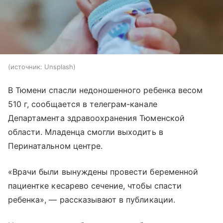
источник:
Unsplash
В Тюмени спасли недоношенного ребенка весом
510 г, сообщается в телеграм-канале
Департамента здравоохранения Тюменской
области. Младенца смогли выходить в
Перинатальном центре.
«Врачи были вынуждены провести беременной
пациентке кесарево сечение, чтобы спасти
ребенка», — рассказывают в публикации.