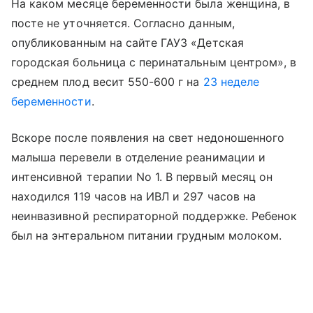
На каком месяце беременности была женщина, в
посте не уточняется. Согласно данным,
опубликованным на сайте ГАУЗ «Детская
городская больница с перинатальным центром», в
среднем плод весит 550-600 г на
23 неделе
беременности
.
Вскоре после появления на свет недоношенного
малыша перевели в отделение реанимации и
интенсивной терапии No 1. В первый месяц он
находился 119 часов на ИВЛ и 297 часов на
неинвазивной респираторной поддержке. Ребенок
был на энтеральном питании грудным молоком.