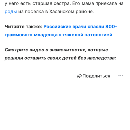
у него есть старшая сестра. Его мама приехала на
роды
из поселка в Хасанском районе.
Читайте также:
Российские врачи спасли 800-
граммового младенца с тяжелой патологией
Смотрите видео о знаменитостях, которые
решили оставить своих детей без наследства:
Поделиться