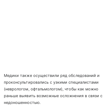
Медики также осуществили ряд обследований и
проконсультировались с узкими специалистами
(неврологом, офтальмологом), чтобы как можно
раньше выявить возможные осложнения в связи с
недоношенностью.