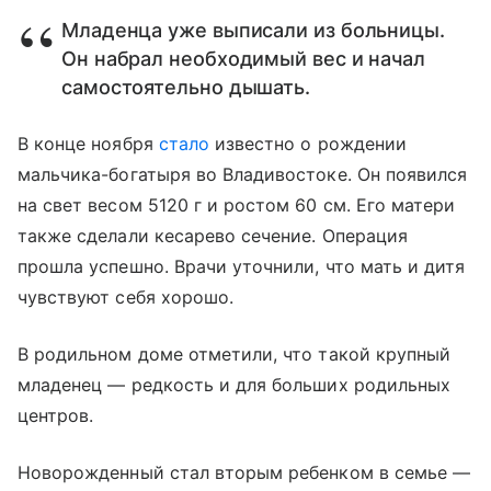
Младенца уже выписали из больницы.
Он набрал необходимый вес и начал
самостоятельно дышать.
В конце ноября
стало
известно о рождении
мальчика-богатыря во Владивостоке. Он появился
на свет весом 5120 г и ростом 60 см. Его матери
также сделали кесарево сечение. Операция
прошла успешно. Врачи уточнили, что мать и дитя
чувствуют себя хорошо.
В родильном доме отметили, что такой крупный
младенец — редкость и для больших родильных
центров.
Новорожденный стал вторым ребенком в семье —