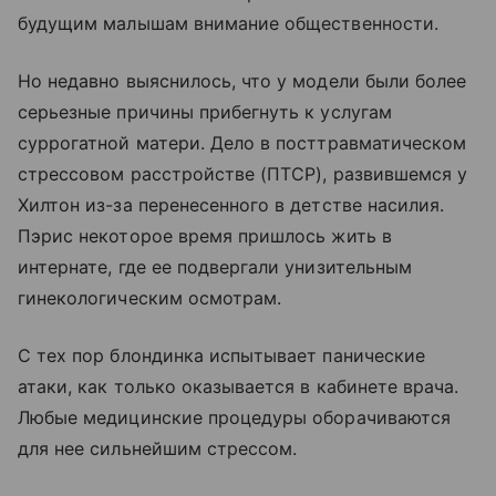
будущим малышам внимание общественности.
Но недавно выяснилось, что у модели были более
серьезные причины прибегнуть к услугам
суррогатной матери. Дело в посттравматическом
стрессовом расстройстве (ПТСР), развившемся у
Хилтон из-за перенесенного в детстве насилия.
Пэрис некоторое время пришлось жить в
интернате, где ее подвергали унизительным
гинекологическим осмотрам.
С тех пор блондинка испытывает панические
атаки, как только оказывается в кабинете врача.
Любые медицинские процедуры оборачиваются
для нее сильнейшим стрессом.