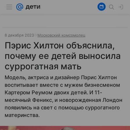
8 декабря 2023
Московский комсомолец
Пэрис Хилтон объяснила,
почему ее детей выносила
суррогатная мать
Модель, актриса и дизайнер Пэрис Хилтон
воспитывает вместе с мужем бизнесменом
Картером Реумом двоих детей. И 11-
месячный Феникс, и новорожденная Лондон
появились на свет с помощью суррогатного
материнства.