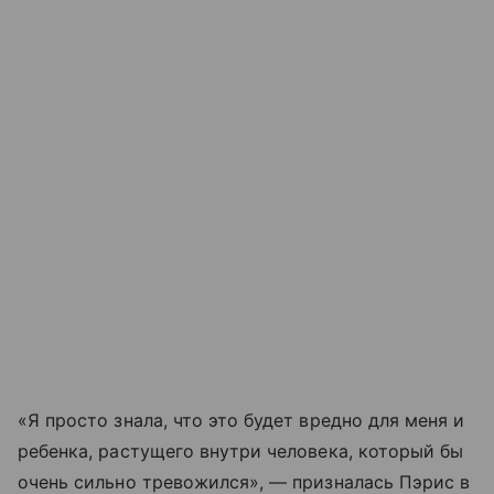
«Я просто знала, что это будет вредно для меня и
ребенка, растущего внутри человека, который бы
очень сильно тревожился», — призналась Пэрис в