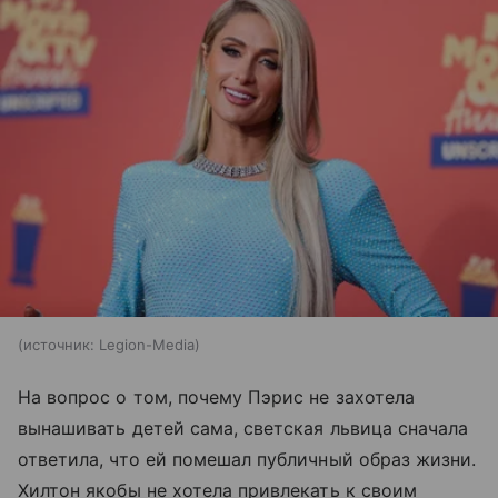
источник:
Legion-Media
На вопрос о том, почему Пэрис не захотела
вынашивать детей сама, светская львица сначала
ответила, что ей помешал публичный образ жизни.
Хилтон якобы не хотела привлекать к своим