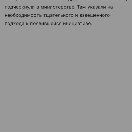
подчеркнули в министерстве. Там указали на
необходимость тщательного и взвешенного
подхода к появившейся инициативе.