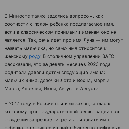
В Минюсте также задались вопросом, как
соотнести с полом ребенка предлагаемое имя,
если в классическом понимании именем оно не
является. Так, речь идет про имя Луна — им могут
назвать мальчика, но само имя относится к
женскому
роду
. В столичном управлении ЗАГС
рассказали, что за девять месяцев 2023 года
родители давали детям следующие имена:
мальчик Зима, девочки Лета и Весна, Март и
Марта, Апрелия, Июня, Август и Августа.
В 2017 году в России приняли закон, согласно
которому при государственной регистрации при
рождении запрещается регистрировать имя
ребенка, состоящее из цифр, буквенно-цифровых