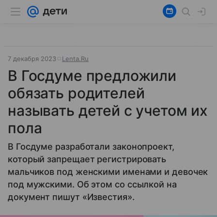
7 декабря 2023
Lenta.Ru
В Госдуме предложили
обязать родителей
называть детей с учетом их
пола
В Госдуме разработали законопроект,
который запрещает регистрировать
мальчиков под женскими именами и девочек
под мужскими. Об этом со ссылкой на
документ пишут «Известия».