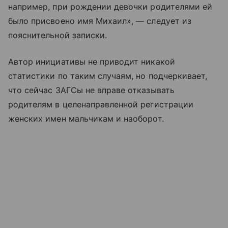
например, при рождении девочки родителями ей
было присвоено имя Михаил», — следует из
пояснительной записки.
Автор инициативы не приводит никакой
статистики по таким случаям, но подчеркивает,
что сейчас ЗАГСы не вправе отказывать
родителям в целенаправленной регистрации
женских имен мальчикам и наоборот.