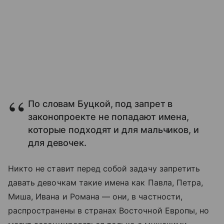
По словам Буцкой, под запрет в
законопроекте не попадают имена,
которые подходят и для мальчиков, и
для девочек.
Никто не ставит перед собой задачу запретить
давать девочкам такие имена как Павла, Петра,
Миша, Ивана и Романа — они, в частности,
распространены в странах Восточной Европы, но