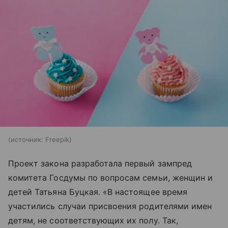
источник:
Freepik
Проект закона разработала первый зампред
комитета Госдумы по вопросам семьи, женщин и
детей Татьяна Буцкая. «В настоящее время
участились случаи присвоения родителями имен
детям, не соответствующих их полу. Так,