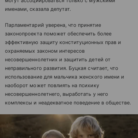
могут ассоциироваться только с мужскими
именами, сказала депутат.
Парламентарий уверена, что принятие
законопроекта поможет обеспечить более
эффективную защиту конституционных прав и
охраняемых законом интересов
несовершеннолетних и защитить детей от
неправильного развития. Буцкая считает, что
использование для мальчика женского имени и
наоборот может повлиять на психику
несовершеннолетнего, выработать у него
комплексы и неадекватное поведение в обществе.