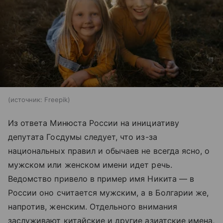
источник:
Freepik
Из ответа Минюста России на инициативу
депутата Госдумы следует, что из-за
национальных правил и обычаев не всегда ясно, о
мужском или женском имени идет речь.
Ведомство привело в пример имя Никита — в
России оно считается мужским, а в Болгарии же,
напротив, женским. Отдельного внимания
заслуживают китайские и другие азиатские имена,