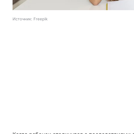
Источник:
Freepik