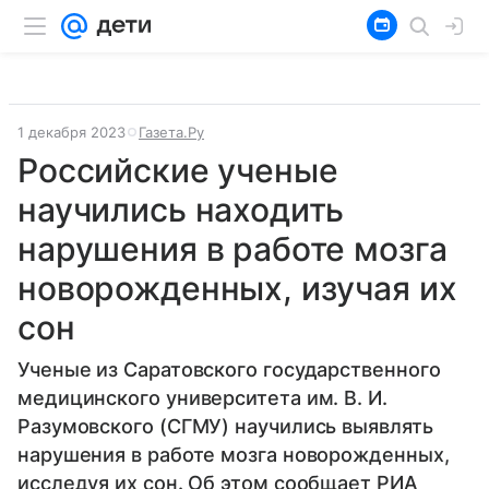
1 декабря 2023
Газета.Ру
Российские ученые
научились находить
нарушения в работе мозга
новорожденных, изучая их
сон
Ученые из Саратовского государственного
медицинского университета им. В. И.
Разумовского (СГМУ) научились выявлять
нарушения в работе мозга новорожденных,
исследуя их сон. Об этом сообщает РИА