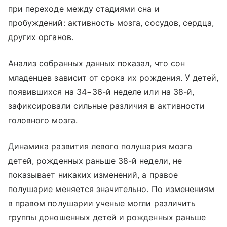
при переходе между стадиями сна и
пробуждений: активность мозга, сосудов, сердца,
других органов.
Анализ собранных данных показал, что сон
младенцев зависит от срока их рождения. У детей,
появившихся на 34−36-й неделе или на 38-й,
зафиксировали сильные различия в активности
головного мозга.
Динамика развития левого полушария мозга
детей, рожденных раньше 38-й недели, не
показывает никаких изменений, а правое
полушарие меняется значительно. По изменениям
в правом полушарии ученые могли различить
группы доношенных детей и рожденных раньше