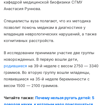
кафедрой медицинской биофизики СГМУ
Анастасия Руннова.
Специалисты вуза полагают, что их методика
позволит помочь медикам в диагностике у
младенцев неврологических нарушений, а также
когнитивных расстройств.
В исследовании принимали участие две группы
новорожденных. В первую вошли дети,
родившиеся
на 39-й неделе с весом 2750 — 3340
граммов. Во вторую группу вошли младенцы,
появившиеся на 35-й неделе беременности с
весом 1500 — 2100 граммов.
Читайте также:
Почему нельзя ругать детей: 5
доводов науки, к которым надо прислушаться