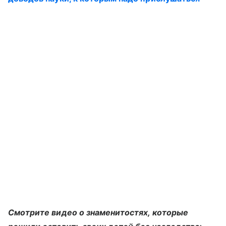
Смотрите видео о знаменитостях, которые