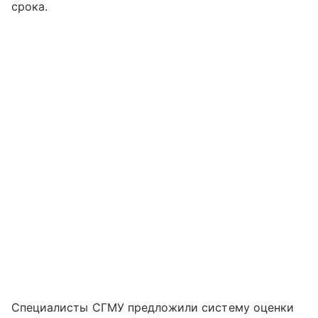
срока.
Специалисты СГМУ предложили систему оценки