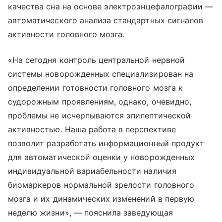
качества сна на основе электроэнцефалографии —
автоматического анализа стандартных сигналов
активности головного мозга.
«На сегодня контроль центральной нервной
системы новорожденных специализирован на
определении готовности головного мозга к
судорожным проявлениям, однако, очевидно,
проблемы не исчерпываются эпилептической
активностью. Наша работа в перспективе
позволит разработать информационный продукт
для автоматической оценки у новорожденных
индивидуальной вариабельности наличия
биомаркеров нормальной зрелости головного
мозга и их динамических изменений в первую
неделю жизни», — пояснила заведующая