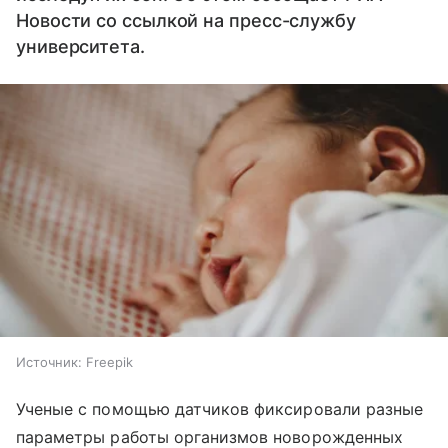
Новости со ссылкой на пресс-службу
университета.
Источник:
Freepik
Ученые с помощью датчиков фиксировали разные
параметры работы организмов новорожденных