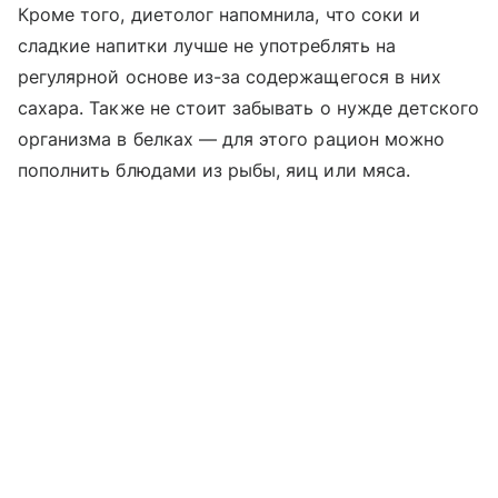
Кроме того, диетолог напомнила, что соки и
сладкие напитки лучше не употреблять на
регулярной основе из-за содержащегося в них
сахара. Также не стоит забывать о нужде детского
организма в белках — для этого рацион можно
пополнить блюдами из рыбы, яиц или мяса.