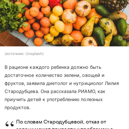
источник:
Unsplash
В рационе каждого ребенка должно быть
достаточное количество зелени, овощей и
фруктов, заявила диетолог и нутрициолог Лилия
Стародубцева. Она рассказала РИАМО, как
приучить детей к употреблению полезных
продуктов.
По словам Стародубцевой, отказ от