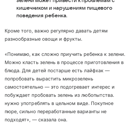
зелени может привести к проблемам с
кишечником и нарушениям пищевого
поведения ребенка.
Кроме того, важно регулярно давать детям
разнообразные овощи и фрукты.
«Понимаю, как сложно приучить ребенка к зелени.
Можно класть зелень в процессе приготовления в
блюда. Для детей постарше есть лайфхак —
попробовать вырастить микрозелень
самостоятельно — это подогревает интерес и
побуждает пробовать зелень из любопытства.
нужно употреблять в цельном виде. Покупное
пюре, сильно переработанные варианты не
подходят», — сказала она.