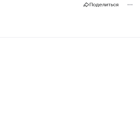
Поделиться