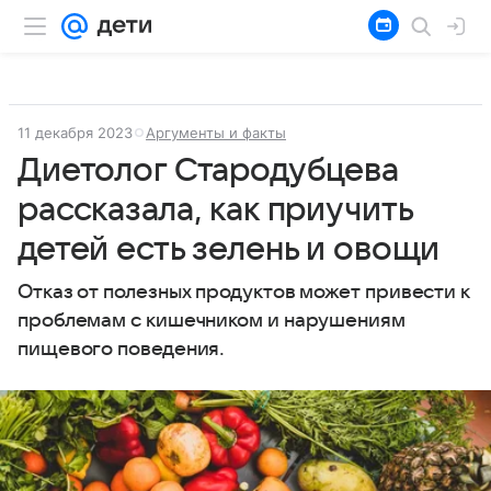
11 декабря 2023
Аргументы и факты
Диетолог Стародубцева
рассказала, как приучить
детей есть зелень и овощи
Отказ от полезных продуктов может привести к
проблемам с кишечником и нарушениям
пищевого поведения.