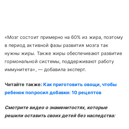
«Мозг состоит примерно на 60% из жира, поэтому
в период активной фазы развития мозга так
нужны жиры. Также жиры обеспечивают развитие
гормональной системы, поддерживают работу
иммунитета», — добавила эксперт.
Читайте также:
Как приготовить овощи, чтобы
ребенок попросил добавки: 10 рецептов
Смотрите видео о знаменитостях, которые
решили оставить своих детей без наследства: