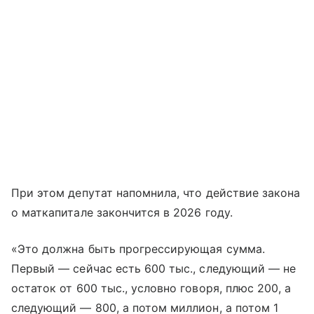
При этом депутат напомнила, что действие закона
о маткапитале закончится в 2026 году.
«Это должна быть прогрессирующая сумма.
Первый — сейчас есть 600 тыс., следующий — не
остаток от 600 тыс., условно говоря, плюс 200, а
следующий — 800, а потом миллион, а потом 1