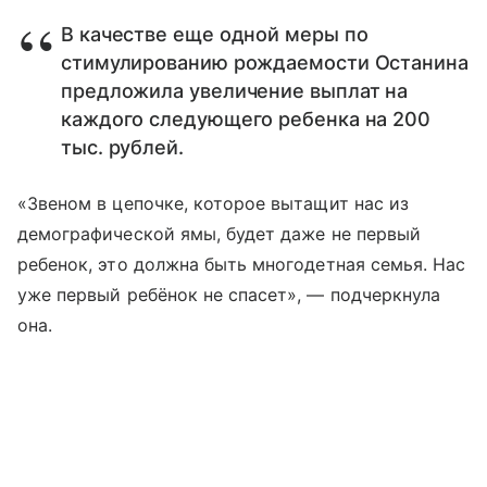
В качестве еще одной меры по
стимулированию рождаемости Останина
предложила увеличение выплат на
каждого следующего ребенка на 200
тыс. рублей.
«Звеном в цепочке, которое вытащит нас из
демографической ямы, будет даже не первый
ребенок, это должна быть многодетная семья. Нас
уже первый ребёнок не спасет», — подчеркнула
она.