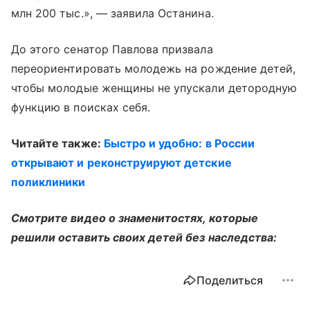
млн 200 тыс.», — заявила Останина.
До этого сенатор Павлова призвала
переориентировать молодежь на рождение детей,
чтобы молодые женщины не упускали детородную
функцию в поисках себя.
Читайте также:
Быстро и удобно: в России
открывают и реконструируют детские
поликлиники
Смотрите видео о знаменитостях, которые
решили оставить своих детей без наследства:
Поделиться