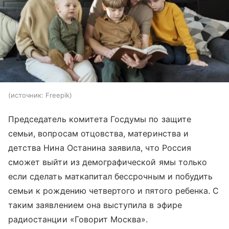
источник:
Freepik
Председатель комитета Госдумы по защите
семьи, вопросам отцовства, материнства и
детства Нина Останина заявила, что Россия
сможет выйти из демографической ямы только
если сделать маткапитал бессрочным и побудить
семьи к рождению четвертого и пятого ребенка. С
таким заявлением она выступила в эфире
радиостанции «Говорит Москва».