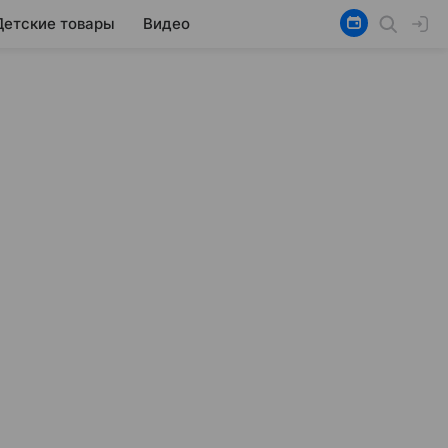
Детские товары
Видео