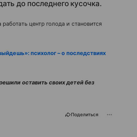
ать до последнего кусочка.
работать центр голода и становится
 выйдешь»: психолог – о последствиях
решили оставить своих детей без
Поделиться