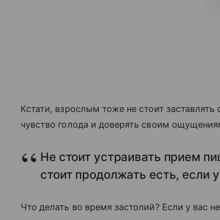
Кстати, взрослым тоже не стоит заставлять 
чувство голода и доверять своим ощущения
Не стоит устраивать прием пи
стоит продолжать есть, если 
Что делать во время застолий? Если у вас