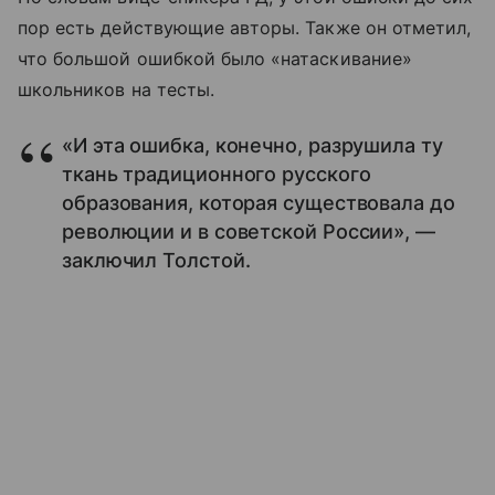
пор есть действующие авторы. Также он отметил,
что большой ошибкой было «натаскивание»
школьников на тесты.
«И эта ошибка, конечно, разрушила ту
ткань традиционного русского
образования, которая существовала до
революции и в советской России», —
заключил Толстой.