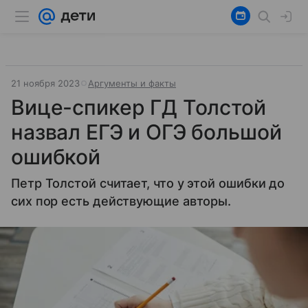
21 ноября 2023
Аргументы и факты
Вице-спикер ГД Толстой
назвал ЕГЭ и ОГЭ большой
ошибкой
Петр Толстой считает, что у этой ошибки до
сих пор есть действующие авторы.