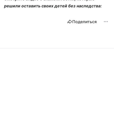
решили оставить своих детей без наследства:
Поделиться