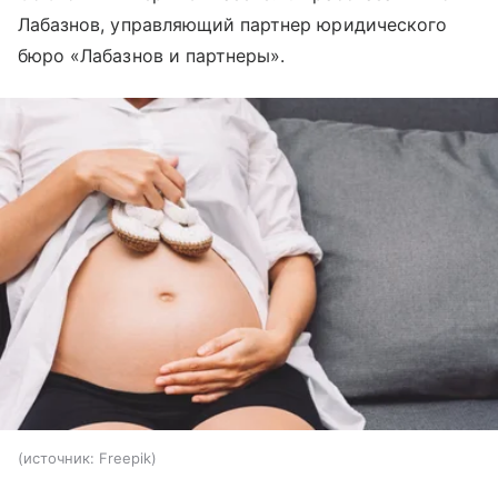
Лабазнов, управляющий партнер юридического
бюро «Лабазнов и партнеры».
источник:
Freepik