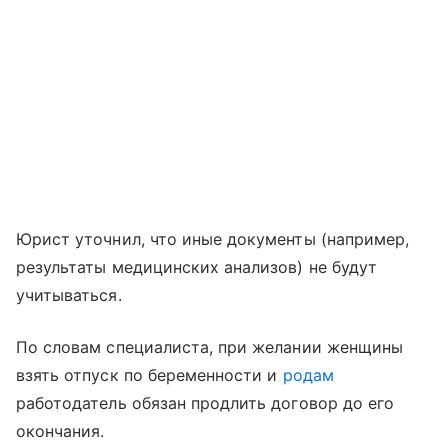
Юрист уточнил, что иные документы (например,
результаты медицинских анализов) не будут
учитываться.
По словам специалиста, при желании женщины
взять отпуск по беременности и
родам
работодатель обязан продлить договор до его
окончания.