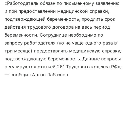
«Работодатель обязан по письменному заявлению
и при предоставлении медицинской справки,
подтверждающей беременность, продлить срок
действия трудового договора на весь период
беременности. Сотруднице необходимо по
запросу работодателя (но не чаще одного раза в
три месяца) предоставлять медицинскую справку,
подтверждающую беременность. Данные вопросы
регулируются статьей 261 Трудового кодекса РФ»,
— сообщил Антон Лабазнов.