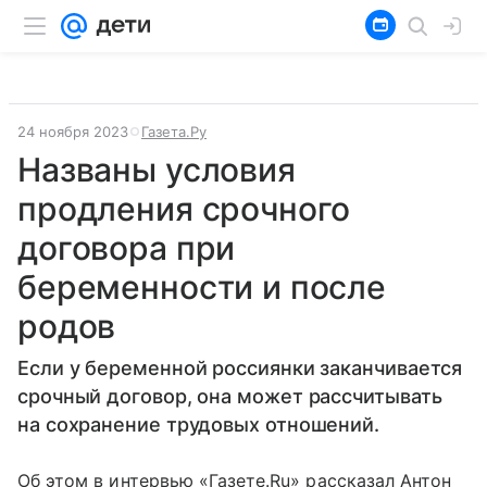
24 ноября 2023
Газета.Ру
Названы условия
продления срочного
договора при
беременности и после
родов
Если у беременной россиянки заканчивается
срочный договор, она может рассчитывать
на сохранение трудовых отношений.
Об этом в интервью «Газете.Ru» рассказал Антон