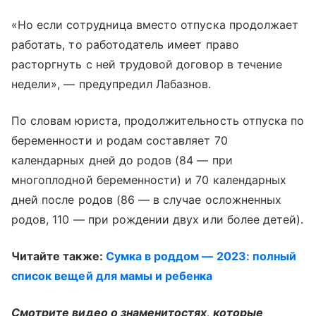
«Но если сотрудница вместо отпуска продолжает
работать, то работодатель имеет право
расторгнуть с ней трудовой договор в течение
недели», — предупредил Лабазнов.
По словам юриста, продолжительность отпуска по
беременности и родам составляет 70
календарных дней до родов (84 — при
многоплодной беременности) и 70 календарных
дней после родов (86 — в случае осложненных
родов, 110 — при рождении двух или более детей).
Читайте также:
Сумка в роддом — 2023: полный
список вещей для мамы и ребенка
Смотрите видео о знаменитостях, которые