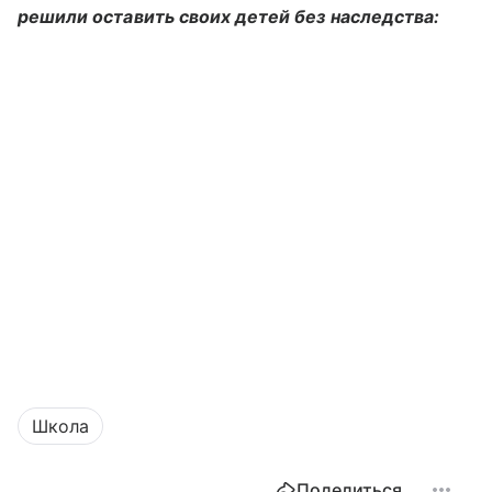
решили оставить своих детей без наследства:
Школа
Поделиться