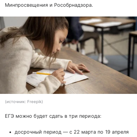
Минпросвещения и Рособрнадзора.
источник:
Freepik
ЕГЭ можно будет сдать в три периода:
досрочный период — с 22 марта по 19 апреля