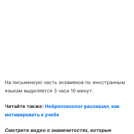
На письменную часть экзаменов по иностранным
языкам выделяется 3 часа 10 минут.
Читайте также:
Нейропсихолог рассказал, как
мотивировать к учебе
Смотрите видео о знаменитостях, которые