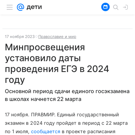
17 ноября 2023
Православие и мир
Минпросвещения
установило даты
проведения ЕГЭ в 2024
году
Основной период сдачи единого госэкзамена
в школах начнется 22 марта
17 ноября. ПРАВМИР. Единый государственный
экзамен в 2024 году пройдет в период с 22 марта
по 1 июля,
сообщается
в проекте расписания