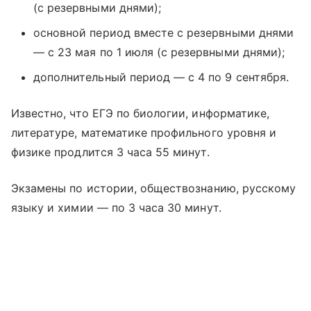
(с резервными днями);
основной период вместе с резервными днями
— с 23 мая по 1 июля (с резервными днями);
дополнительный период — с 4 по 9 сентября.
Известно, что ЕГЭ по биологии, информатике,
литературе, математике профильного уровня и
физике продлится 3 часа 55 минут.
Экзамены по истории, обществознанию, русскому
языку и химии — по 3 часа 30 минут.