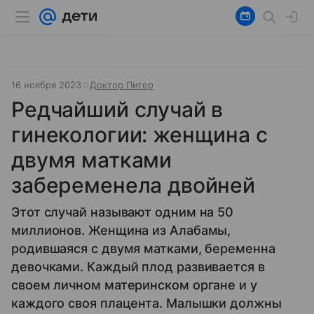
16 ноября 2023
Доктор Питер
Редчайший случай в
гинекологии: женщина с
двумя матками
забеременела двойней
Этот случай называют одним на 50
миллионов. Женщина из Алабамы,
родившаяся с двумя матками, беременна
девочками. Каждый плод развивается в
своем личном материнском органе и у
каждого своя плацента. Малышки должны