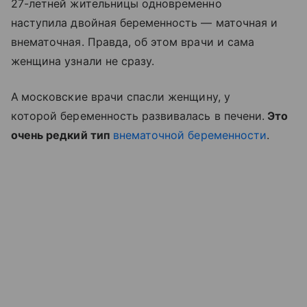
27-летней жительницы одновременно
наступила двойная беременность — маточная и
внематочная. Правда, об этом врачи и сама
женщина узнали не сразу.
А
московские врачи спасли женщину, у
которой беременность развивалась в печени.
Это
очень редкий тип
внематочной беременности
.