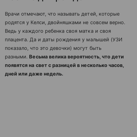
Врачи отмечают, что называть детей, которые
родятся у Келси, двойняшками не совсем верно.
Ведь у каждого ребенка своя матка и своя
плацента. Да и даты рождения у малышей (УЗИ
показало, что это девочки) могут быть
разными.
Весьма велика вероятность, что дети
появятся на свет с разницей в несколько часов,
дней или даже недель.