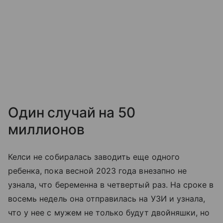
Один случай на 50
миллионов
Келси не собиралась заводить еще одного
ребенка, пока весной 2023 года внезапно не
узнала, что беременна в четвертый раз. На сроке в
восемь недель она отправилась на УЗИ и узнала,
что у нее с мужем не только будут двойняшки, но