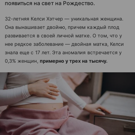
появиться на свет на Рождество.
32-летняя Келси Хэтчер — уникальная женщина.
Она вынашивает двойню, причем каждый плод
развивается в своей личной матке. О том, что у
нее редкое заболевание — двойная матка, Келси
знала еще с 17 лет. Эта аномалия встречается у
0,3% женщин,
примерно у трех на тысячу.