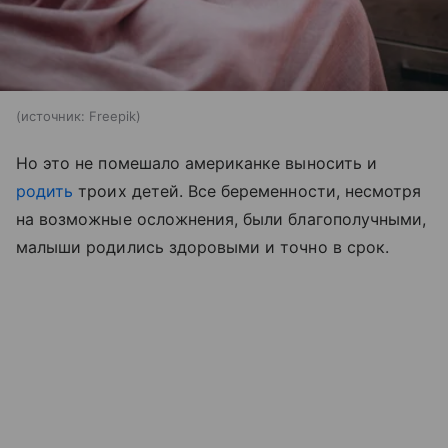
источник:
Freepik
Но это не помешало американке выносить и
родить
троих детей. Все беременности, несмотря
на возможные осложнения, были благополучными,
малыши родились здоровыми и точно в срок.