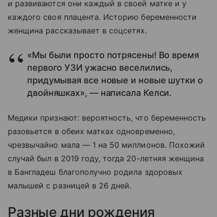
и развиваются они каждый в своей матке и у
каждого своя плацента. Историю беременности
женщина рассказывает в соцсетях.
«Мы были просто потрясены! Во время
первого УЗИ ужасно веселились,
придумывая все новые и новые шутки о
двойняшках», — написала Келси.
Медики признают: вероятность, что беременность
разовьется в обеих матках одновременно,
чрезвычайно мала — 1 на 50 миллионов. Похожий
случай был в 2019 году, тогда 20-летняя женщина
в Бангладеш благополучно родила здоровых
малышей с разницей в 26 дней.
Разные дни рождения