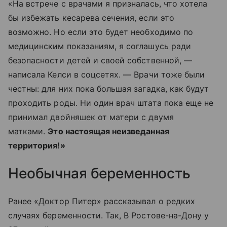
«На встрече с врачами я призналась, что хотела
бы избежать кесарева сечения, если это
возможно. Но если это будет необходимо по
медицинским показаниям, я соглашусь ради
безопасности детей и своей собственной, —
написала Келси в соцсетях. — Врачи тоже были
честны: для них пока большая загадка, как будут
проходить роды. Ни один врач штата пока еще не
принимал двойняшек от матери с двумя
матками.
Это настоящая неизведанная
территория!»
Необычная беременность
Ранее «Доктор Питер» рассказывал о редких
случаях беременности. Так, В Ростове-на-Дону у