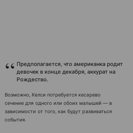
Предполагается, что американка родит
девочек в конце декабря, аккурат на
Рождество.
Возможно, Келси потребуется кесарево
сечение для одного или обоих малышей — в
зависимости от того, как будут развиваться
события.