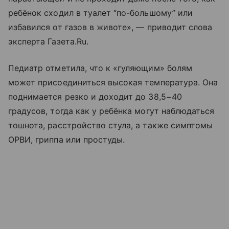
ребёнок сходил в туалет “по-большому” или
избавился от газов в животе», — приводит слова
эксперта Газета.Ru.
Педиатр отметила, что к «гуляющим» болям
может присоединиться высокая температура. Она
поднимается резко и доходит до 38,5−40
градусов, тогда как у ребёнка могут наблюдаться
тошнота, расстройство стула, а также симптомы
ОРВИ, гриппа или простуды.