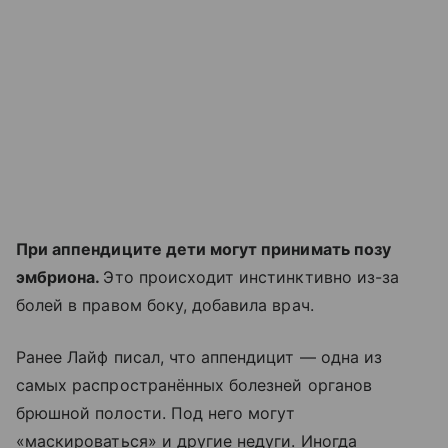
При аппендиците дети могут принимать позу
эмбриона.
Это происходит инстинктивно из-за
болей в правом боку, добавила врач.
Ранее Лайф писал, что аппендицит — одна из
самых распространённых болезней органов
брюшной полости. Под него могут
«маскироваться» и другие недуги. Иногда