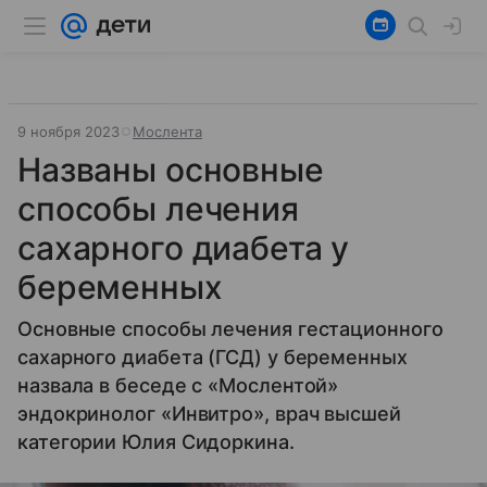
9 ноября 2023
Мослента
Названы основные
способы лечения
сахарного диабета у
беременных
Основные способы лечения гестационного
сахарного диабета (ГСД) у беременных
назвала в беседе с «Мослентой»
эндокринолог «Инвитро», врач высшей
категории Юлия Сидоркина.