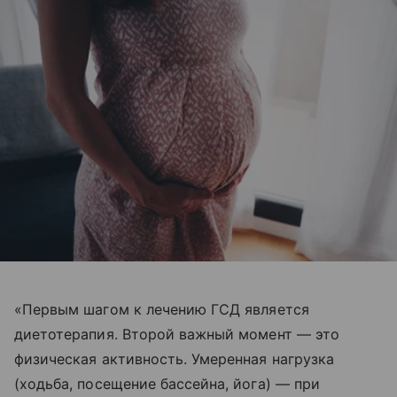
«Первым шагом к лечению ГСД является
диетотерапия. Второй важный момент — это
физическая активность. Умеренная нагрузка
(ходьба, посещение бассейна, йога) — при