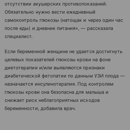
отсутствии акушерских противопоказаний.
Обязательно нужно вести ежедневный
самоконтроль глюкозы (натощак и через один час
после еды) и дневник питания», — рассказала
специалист.
Если беременной женщине не удается достигнуть
целевых показателей глюкозы крови на фоне
диетотерапии и/или выявляются признаки
диабетической фетопатии по данным УЗИ плода —
назначается инсулинотерапия. Под контролем
глюкозы крови она безопасна для малыша и
снижает риск неблагоприятных исходов
беременности, добавила врач.